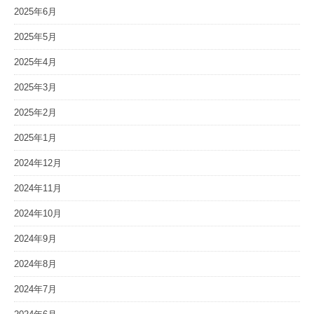
2025年6月
2025年5月
2025年4月
2025年3月
2025年2月
2025年1月
2024年12月
2024年11月
2024年10月
2024年9月
2024年8月
2024年7月