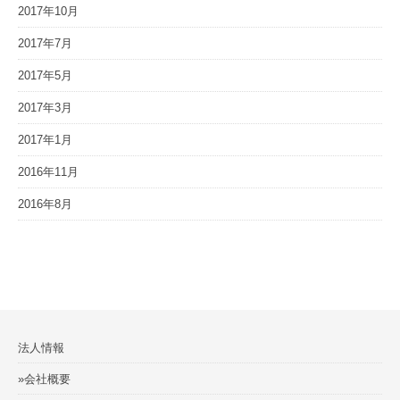
2017年10月
2017年7月
2017年5月
2017年3月
2017年1月
2016年11月
2016年8月
法人情報
»会社概要