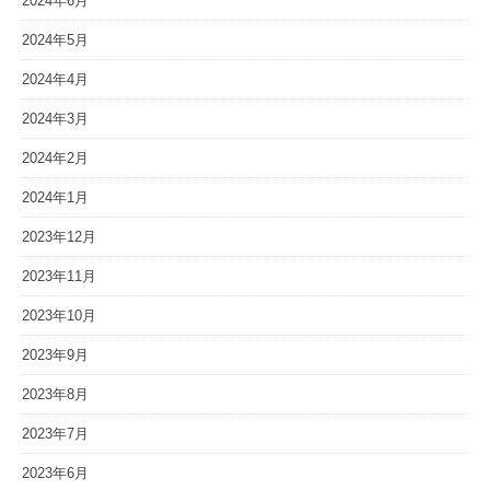
2024年6月
2024年5月
2024年4月
2024年3月
2024年2月
2024年1月
2023年12月
2023年11月
2023年10月
2023年9月
2023年8月
2023年7月
2023年6月