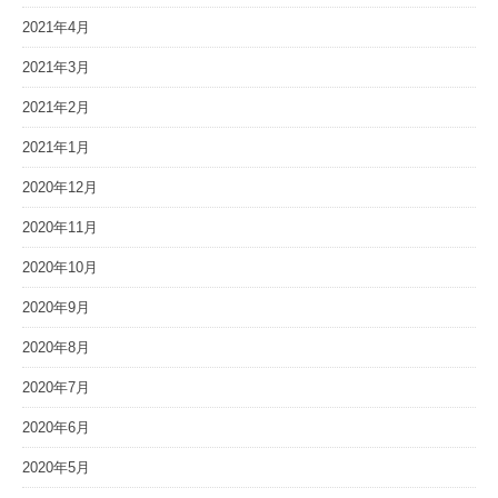
2021年4月
2021年3月
2021年2月
2021年1月
2020年12月
2020年11月
2020年10月
2020年9月
2020年8月
2020年7月
2020年6月
2020年5月