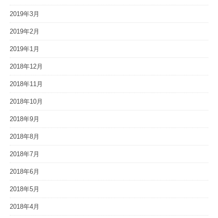
2019年3月
2019年2月
2019年1月
2018年12月
2018年11月
2018年10月
2018年9月
2018年8月
2018年7月
2018年6月
2018年5月
2018年4月