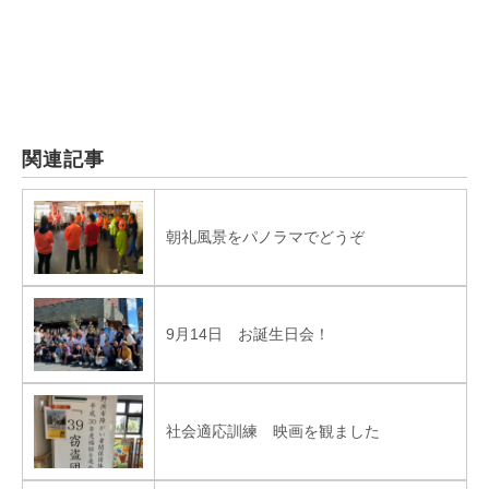
関連記事
朝礼風景をパノラマでどうぞ
9月14日 お誕生日会！
社会適応訓練 映画を観ました