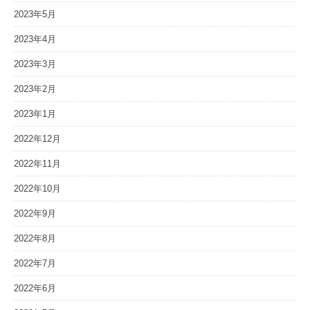
2023年5月
2023年4月
2023年3月
2023年2月
2023年1月
2022年12月
2022年11月
2022年10月
2022年9月
2022年8月
2022年7月
2022年6月