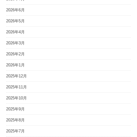
2026年6月
2026年5月
2026年4月
2026年3月
2026年2月
2026年1月
2025年12月
2025年11月
2025年10月
2025年9月
2025年8月
2025年7月