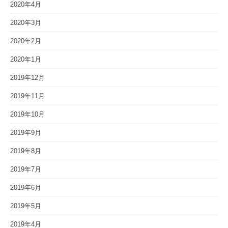
2020年4月
2020年3月
2020年2月
2020年1月
2019年12月
2019年11月
2019年10月
2019年9月
2019年8月
2019年7月
2019年6月
2019年5月
2019年4月