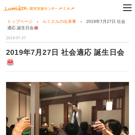
トップページ
ルミエルの出来事
2019年7月27日 社会
適応 誕生日会
2019-07-27
2019年7月27日 社会適応 誕生日会