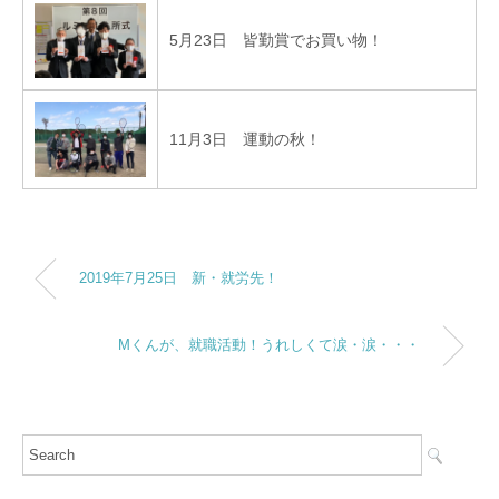
5月23日 皆勤賞でお買い物！
11月3日 運動の秋！
2019年7月25日 新・就労先！
Mくんが、就職活動！うれしくて涙・涙・・・