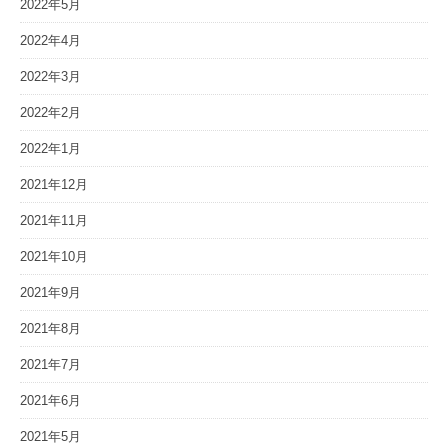
2022年5月
2022年4月
2022年3月
2022年2月
2022年1月
2021年12月
2021年11月
2021年10月
2021年9月
2021年8月
2021年7月
2021年6月
2021年5月