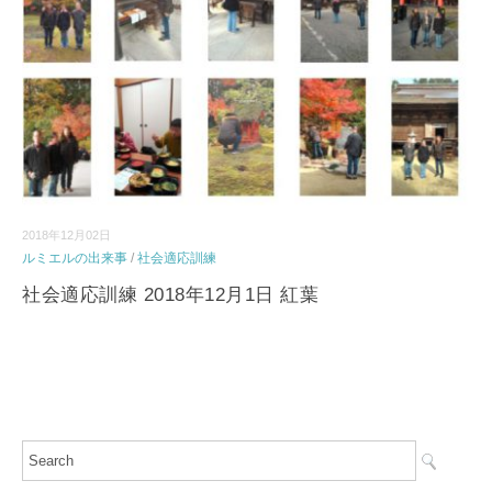
2018年12月02日
ルミエルの出来事
/
社会適応訓練
社会適応訓練 2018年12月1日 紅葉