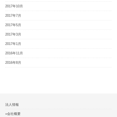
2017年10月
2017年7月
2017年5月
2017年3月
2017年1月
2016年11月
2016年8月
法人情報
»会社概要