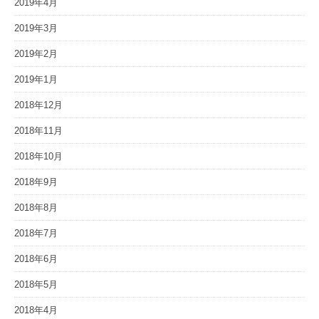
2019年4月
2019年3月
2019年2月
2019年1月
2018年12月
2018年11月
2018年10月
2018年9月
2018年8月
2018年7月
2018年6月
2018年5月
2018年4月