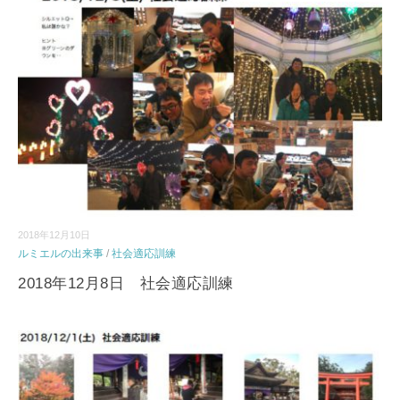
2018年12月10日
ルミエルの出来事
/
社会適応訓練
2018年12月8日 社会適応訓練