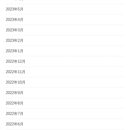
2023年5月
2023年4月
2023年3月
2023年2月
2023年1月
2022年12月
2022年11月
2022年10月
2022年9月
2022年8月
2022年7月
2022年6月