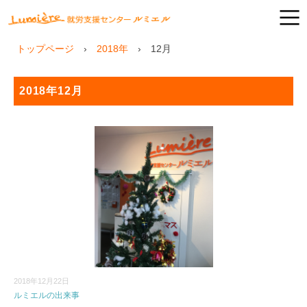
トップページ
2018年
12
月
2018年12月
2018年12月22日
ルミエルの出来事