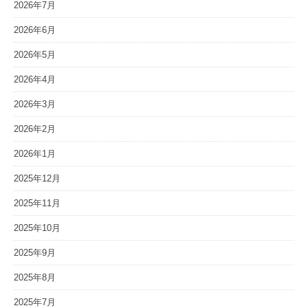
2026年7月
2026年6月
2026年5月
2026年4月
2026年3月
2026年2月
2026年1月
2025年12月
2025年11月
2025年10月
2025年9月
2025年8月
2025年7月