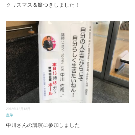
クリスマス＆餅つきしました！
2018年12月18日
座学
中川さんの講演に参加しました