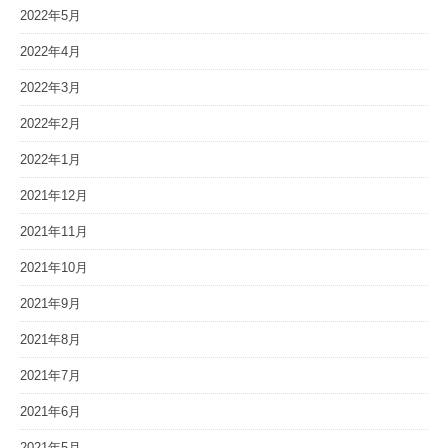
2022年5月
2022年4月
2022年3月
2022年2月
2022年1月
2021年12月
2021年11月
2021年10月
2021年9月
2021年8月
2021年7月
2021年6月
2021年5月