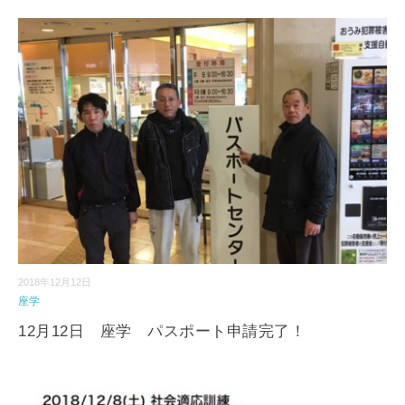
2018年12月12日
座学
12月12日 座学 パスポート申請完了！