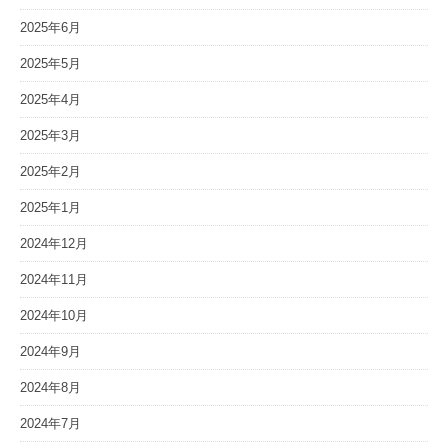
2025年6月
2025年5月
2025年4月
2025年3月
2025年2月
2025年1月
2024年12月
2024年11月
2024年10月
2024年9月
2024年8月
2024年7月