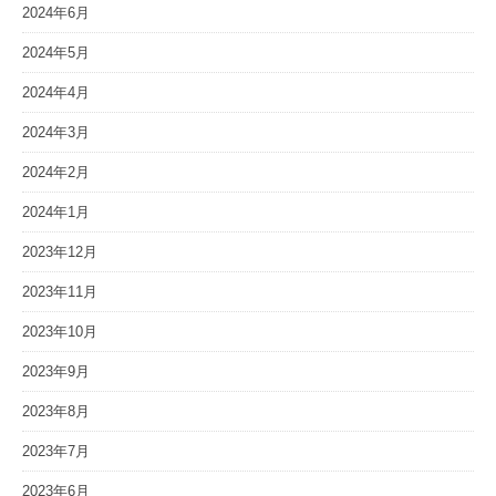
2024年6月
2024年5月
2024年4月
2024年3月
2024年2月
2024年1月
2023年12月
2023年11月
2023年10月
2023年9月
2023年8月
2023年7月
2023年6月