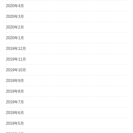
2020年4月
2020年3月
2020年2月
2020年1月
2019年12月
2019年11月
2019年10月
2019年9月
2019年8月
2019年7月
2019年6月
2019年5月