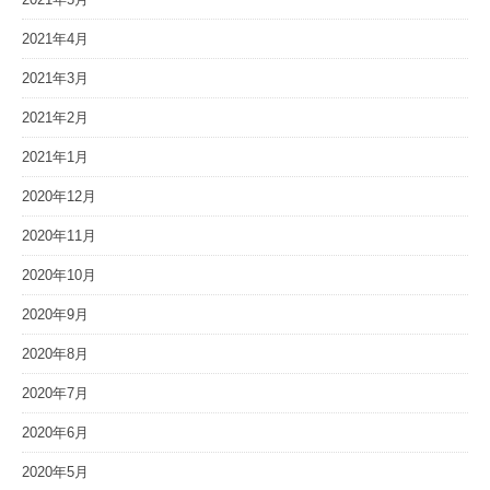
2021年4月
2021年3月
2021年2月
2021年1月
2020年12月
2020年11月
2020年10月
2020年9月
2020年8月
2020年7月
2020年6月
2020年5月