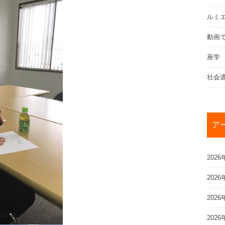
ルミ
動画
座学
社会
ア
2026
2026
2026
2026