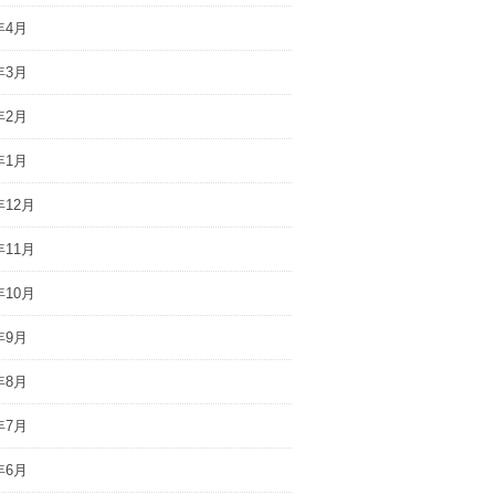
年4月
年3月
年2月
年1月
年12月
年11月
年10月
年9月
年8月
年7月
年6月