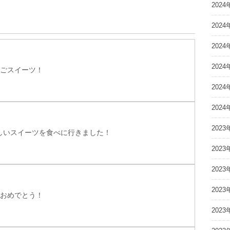
2024
2024
2024
2024
ちごスイーツ！
2024
2024
2023
味しいスイーツを食べに行きました！
2023
2023
2023
職おめでとう！
2023