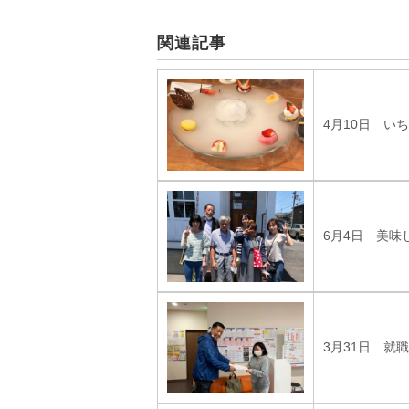
関連記事
4月10日 い
6月4日 美
3月31日 就