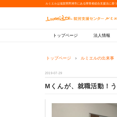
ルミエルは滋賀県野洲市にある障害者総合支援法に基
トップページ
法人情報
トップページ
ルミエルの出来事
2019-07-29
Mくんが、就職活動！