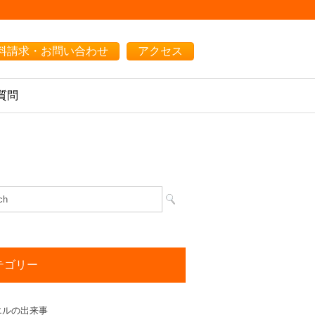
料請求・お問い合わせ
アクセス
質問
テゴリー
エルの出来事