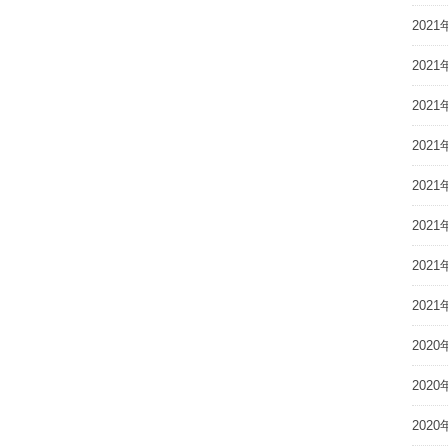
2021
2021
2021
2021
2021
2021
2021
2021
2020
2020
2020