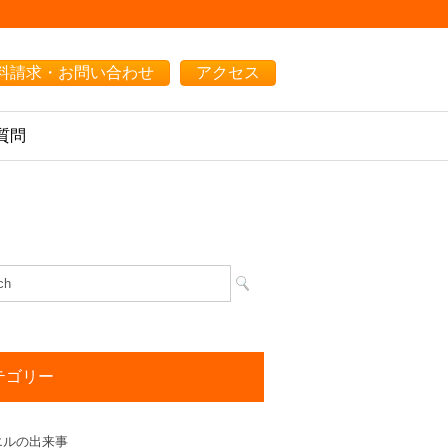
料請求・お問い合わせ
アクセス
質問
テゴリー
エルの出来事