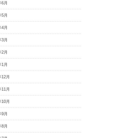
年6月
年5月
年4月
年3月
年2月
年1月
年12月
年11月
年10月
年9月
年8月