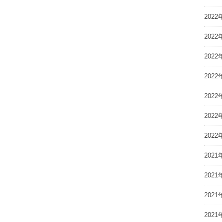
2022
2022
2022
2022
2022
2022
2022
2021
2021
2021
2021