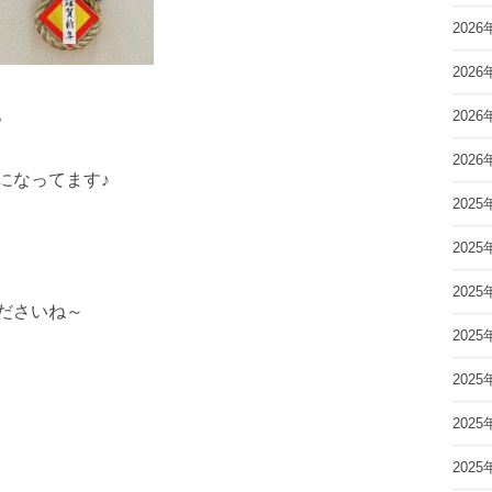
2026
2026
。
2026
2026
になってます♪
2025
2025
2025
ださいね～
2025
2025
2025
2025