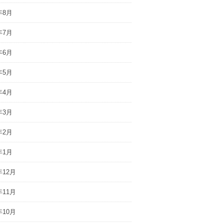
年8月
年7月
年6月
年5月
年4月
年3月
年2月
年1月
年12月
年11月
年10月