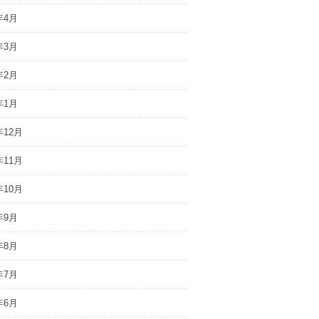
年4月
年3月
年2月
年1月
年12月
年11月
年10月
年9月
年8月
年7月
年6月