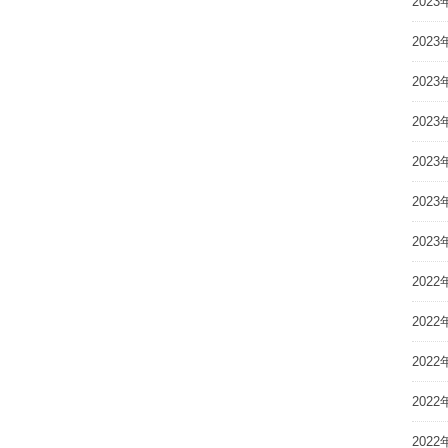
2023
2023
2023
2023
2023
2023
2023
2022
2022
2022
2022
2022