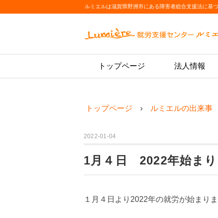
ルミエルは滋賀県野洲市にある障害者総合支援法に基
トップページ
法人情報
トップページ
ルミエルの出来事
2022-01-04
1月４日 2022年始ま
１月４日より2022年の就労が始まり