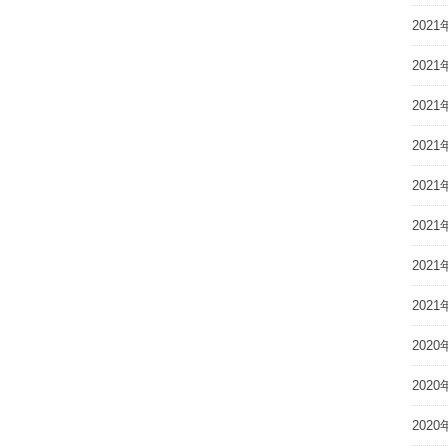
2021
2021
2021
2021
2021
2021
2021
2021
2020
2020
2020