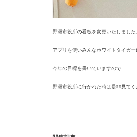
野洲市役所の看板を変更いたしました
アプリを使いみんなホワイトタイガー
今年の目標を書いていますので
野洲市役所に行かれた時は是非見てく