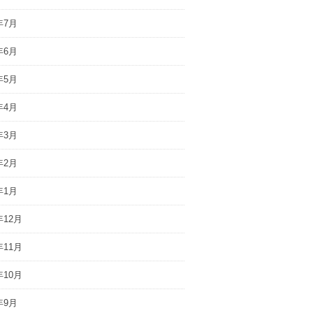
年7月
年6月
年5月
年4月
年3月
年2月
年1月
年12月
年11月
年10月
年9月