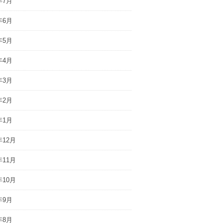
年7月
年6月
年5月
年4月
年3月
年2月
年1月
年12月
年11月
年10月
年9月
年8月