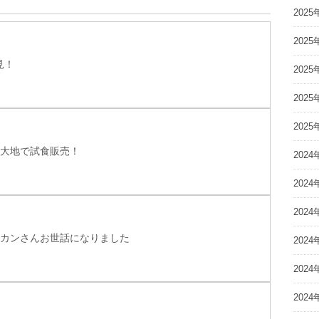
2025
2025
見！
2025
2025
2025
と大地で試食販売！
2024
2024
2024
ンカンさんお世話になりました
2024
2024
2024