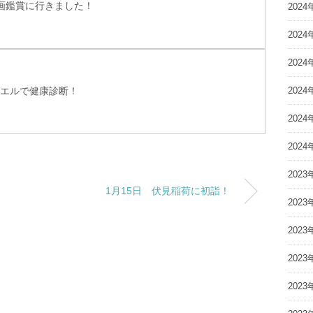
映画鑑賞に行きました！
2024
2024
2024
ミエルで健康診断！
2024
2024
2024
2023
1月15日 伏見稲荷に初詣！
2023
2023
2023
2023