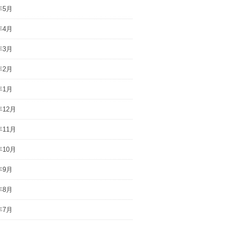
年5月
年4月
年3月
年2月
年1月
年12月
年11月
年10月
年9月
年8月
年7月