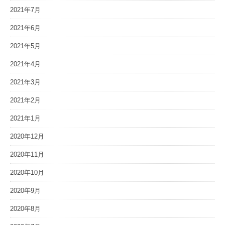
2021年7月
2021年6月
2021年5月
2021年4月
2021年3月
2021年2月
2021年1月
2020年12月
2020年11月
2020年10月
2020年9月
2020年8月