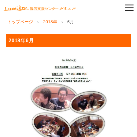
トップページ
2018年
6
月
2018年6月