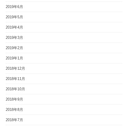
2019年6月
2019年5月
2019年4月
2019年3月
2019年2月
2019年1月
2018年12月
2018年11月
2018年10月
2018年9月
2018年8月
2018年7月