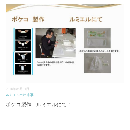
2018年06月01日
ルミエルの出来事
ポケコ製作 ルミエルにて！