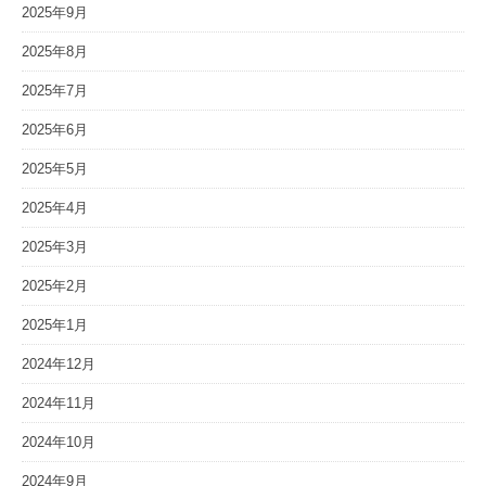
2025年9月
2025年8月
2025年7月
2025年6月
2025年5月
2025年4月
2025年3月
2025年2月
2025年1月
2024年12月
2024年11月
2024年10月
2024年9月