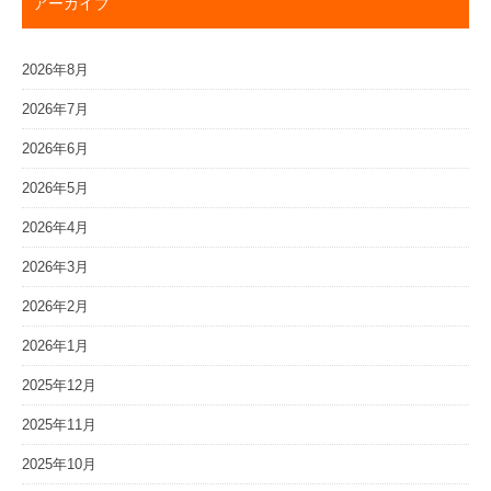
アーカイブ
2026年8月
2026年7月
2026年6月
2026年5月
2026年4月
2026年3月
2026年2月
2026年1月
2025年12月
2025年11月
2025年10月