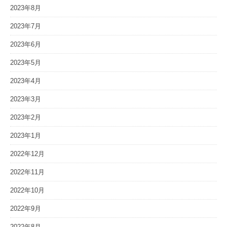
2023年8月
2023年7月
2023年6月
2023年5月
2023年4月
2023年3月
2023年2月
2023年1月
2022年12月
2022年11月
2022年10月
2022年9月
2022年8月