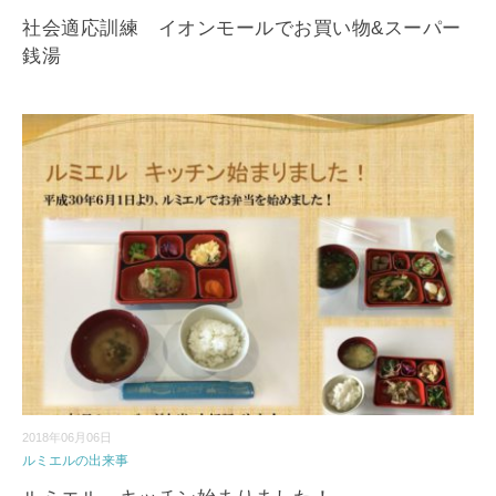
社会適応訓練 イオンモールでお買い物&スーパー
銭湯
2018年06月06日
ルミエルの出来事