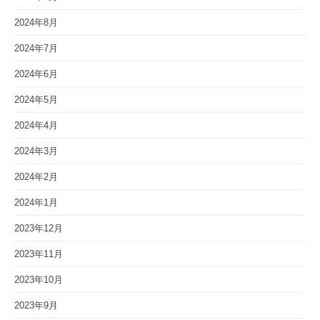
2024年8月
2024年7月
2024年6月
2024年5月
2024年4月
2024年3月
2024年2月
2024年1月
2023年12月
2023年11月
2023年10月
2023年9月