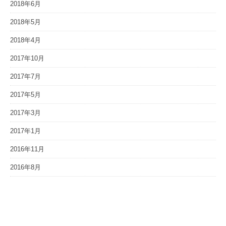
2018年6月
2018年5月
2018年4月
2017年10月
2017年7月
2017年5月
2017年3月
2017年1月
2016年11月
2016年8月