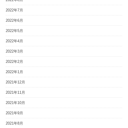
2022年7月
2022年6月
2022年5月
2022年4月
2022年3月
2022年2月
2022年1月
2021年12月
2021年11月
2021年10月
2021年9月
2021年8月