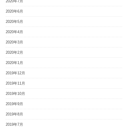
2020年7月
2020年6月
2020年5月
2020年4月
2020年3月
2020年2月
2020年1月
2019年12月
2019年11月
2019年10月
2019年9月
2019年8月
2019年7月