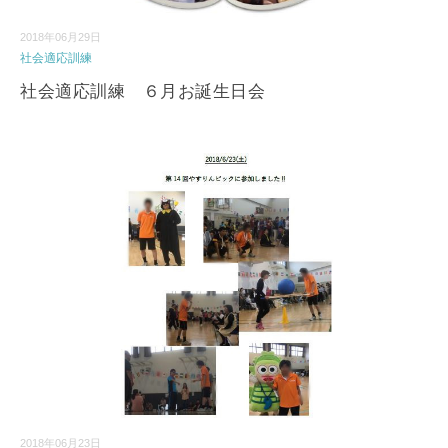
2018年06月29日
社会適応訓練
社会適応訓練 ６月お誕生日会
2018年06月23日