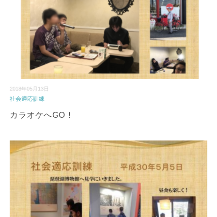
2018年05月13日
社会適応訓練
カラオケへGO！