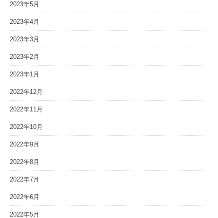
2023年5月
2023年4月
2023年3月
2023年2月
2023年1月
2022年12月
2022年11月
2022年10月
2022年9月
2022年8月
2022年7月
2022年6月
2022年5月