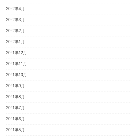
2022年4月
2022年3月
2022年2月
2022年1月
2021年12月
2021年11月
2021年10月
2021年9月
2021年8月
2021年7月
2021年6月
2021年5月