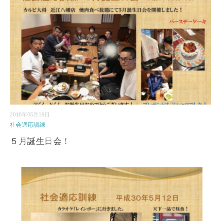
2018年05月19日
社会適応訓練
５月誕生日会！