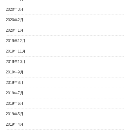
2020年3月
2020年2月
2020年1月
2019年12月
2019年11月
2019年10月
2019年9月
2019年8月
2019年7月
2019年6月
2019年5月
2019年4月