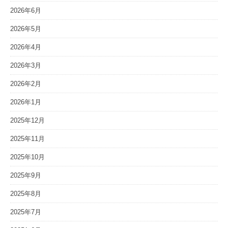
2026年6月
2026年5月
2026年4月
2026年3月
2026年2月
2026年1月
2025年12月
2025年11月
2025年10月
2025年9月
2025年8月
2025年7月