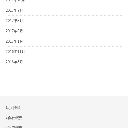
2017年10月
2017年7月
2017年5月
2017年3月
2017年1月
2016年11月
2016年8月
法人情報
»会社概要
»利用概要