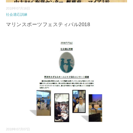
2018年07月16日
社会適応訓練
マリンスポーツフェスティバル2018
2018年07月07日