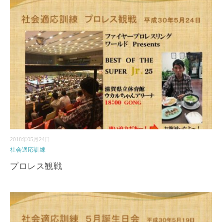
2018年05月24日
社会適応訓練
プロレス観戦