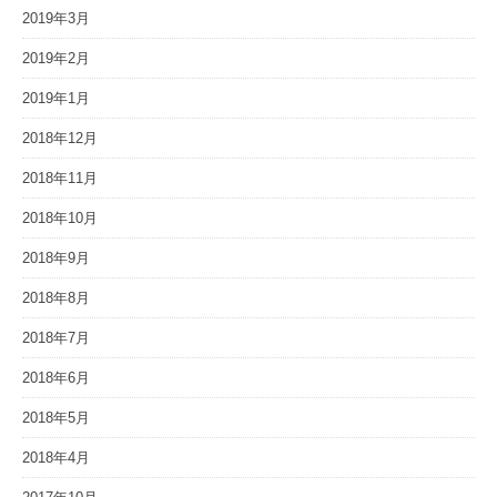
2019年3月
2019年2月
2019年1月
2018年12月
2018年11月
2018年10月
2018年9月
2018年8月
2018年7月
2018年6月
2018年5月
2018年4月