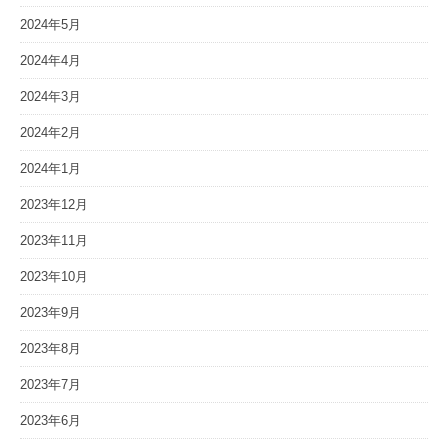
2024年5月
2024年4月
2024年3月
2024年2月
2024年1月
2023年12月
2023年11月
2023年10月
2023年9月
2023年8月
2023年7月
2023年6月