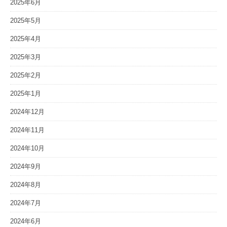
2025年6月
2025年5月
2025年4月
2025年3月
2025年2月
2025年1月
2024年12月
2024年11月
2024年10月
2024年9月
2024年8月
2024年7月
2024年6月