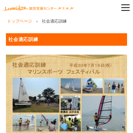
トップページ
社会適応訓練
社会適応訓練