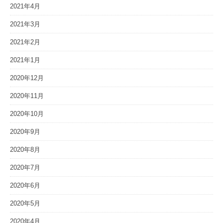
2021年4月
2021年3月
2021年2月
2021年1月
2020年12月
2020年11月
2020年10月
2020年9月
2020年8月
2020年7月
2020年6月
2020年5月
2020年4月