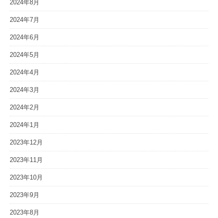
2024年8月
2024年7月
2024年6月
2024年5月
2024年4月
2024年3月
2024年2月
2024年1月
2023年12月
2023年11月
2023年10月
2023年9月
2023年8月