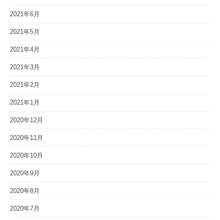
2021年6月
2021年5月
2021年4月
2021年3月
2021年2月
2021年1月
2020年12月
2020年11月
2020年10月
2020年9月
2020年8月
2020年7月