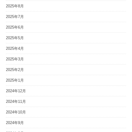
2025年8月
2025年7月
2025年6月
2025年5月
2025年4月
2025年3月
2025年2月
2025年1月
2024年12月
2024年11月
2024年10月
2024年9月