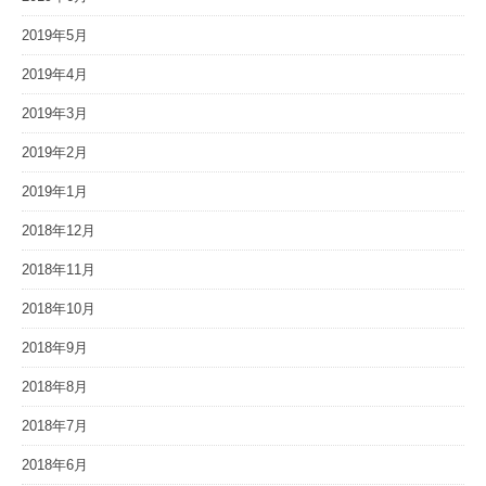
2019年5月
2019年4月
2019年3月
2019年2月
2019年1月
2018年12月
2018年11月
2018年10月
2018年9月
2018年8月
2018年7月
2018年6月