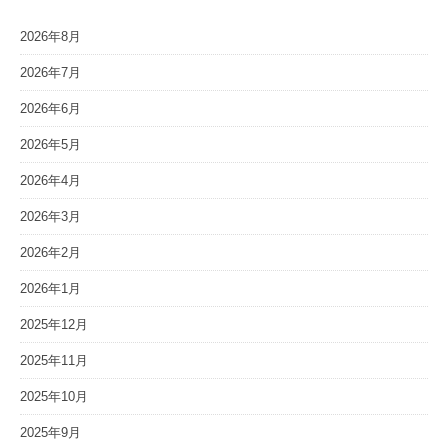
2026年8月
2026年7月
2026年6月
2026年5月
2026年4月
2026年3月
2026年2月
2026年1月
2025年12月
2025年11月
2025年10月
2025年9月