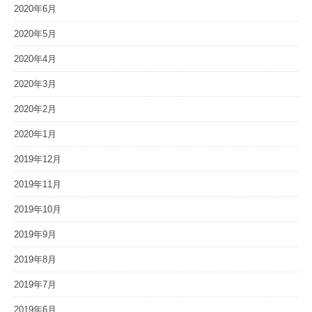
2020年6月
2020年5月
2020年4月
2020年3月
2020年2月
2020年1月
2019年12月
2019年11月
2019年10月
2019年9月
2019年8月
2019年7月
2019年6月