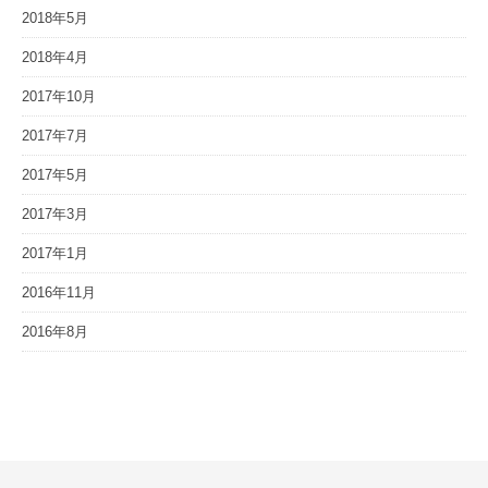
2018年5月
2018年4月
2017年10月
2017年7月
2017年5月
2017年3月
2017年1月
2016年11月
2016年8月