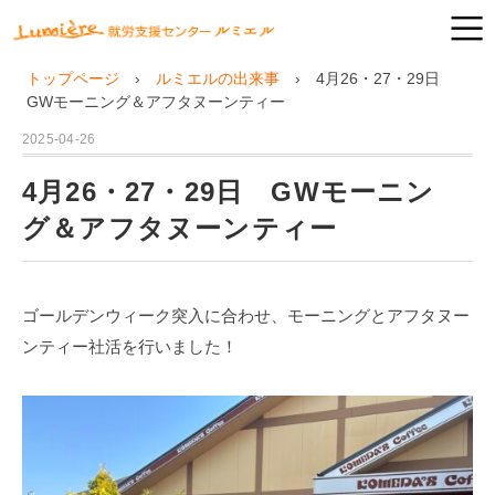
トップページ
ルミエルの出来事
4月26・27・29日
GWモーニング＆アフタヌーンティー
2025-04-26
4月26・27・29日 GWモーニン
グ＆アフタヌーンティー
ゴールデンウィーク突入に合わせ、モーニングとアフタヌー
ンティー社活を行いました！