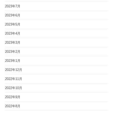
2023年7月
2023年6月
2023年5月
2023年4月
2023年3月
2023年2月
2023年1月
2022年12月
2022年11月
2022年10月
2022年9月
2022年8月