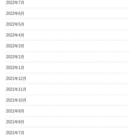
2022年7月
2022年6月
2022年5月
2022年4月
2022年3月
2022年2月
2022年1月
2021年12月
2021年11月
2021年10月
2021年9月
2021年8月
2021年7月