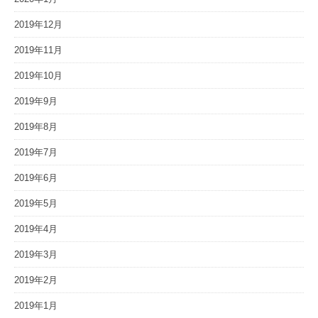
2019年12月
2019年11月
2019年10月
2019年9月
2019年8月
2019年7月
2019年6月
2019年5月
2019年4月
2019年3月
2019年2月
2019年1月