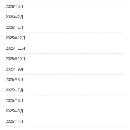
2026年3月
2026年2月
2026年1月
2025年12月
2025年11月
2025年10月
2025年9月
2025年8月
2025年7月
2025年6月
2025年5月
2025年4月