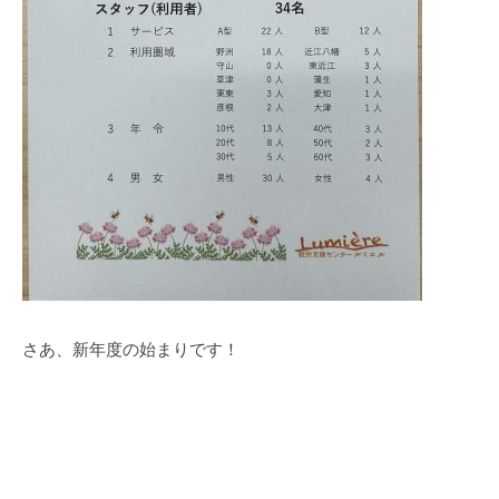
さあ、新年度の始まりです！