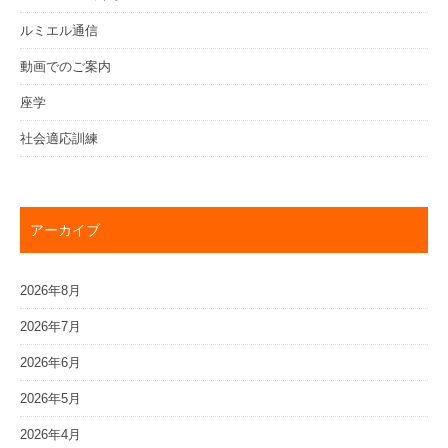
ルミエル通信
動画でのご案内
座学
社会適応訓練
アーカイブ
2026年8月
2026年7月
2026年6月
2026年5月
2026年4月