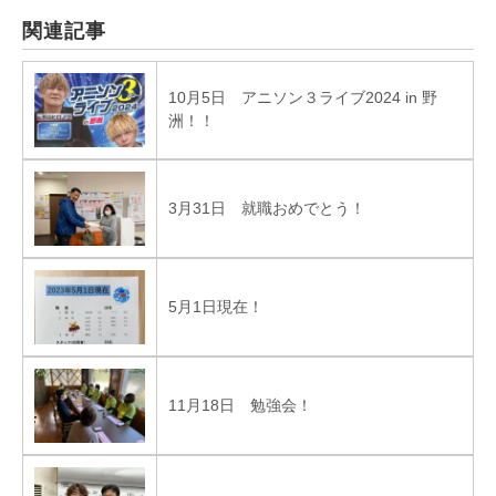
関連記事
10月5日 アニソン３ライブ2024 in 野
洲！！
3月31日 就職おめでとう！
5月1日現在！
11月18日 勉強会！