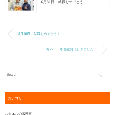
10月31日 就職おめでとう！
3月19日 就職おめでとう！
3月22日 映画鑑賞に行きました！
カテゴリー
ルミエルの出来事