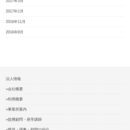
2017年3月
2017年1月
2016年11月
2016年8月
法人情報
»会社概要
»利用概要
»事業所案内
»提携顧問・座学講師
»職員・理事・顧問の紹介