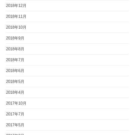
2018年12月
2018年11月
2018年10月
2018年9月
2018年8月
2018年7月
2018年6月
2018年5月
2018年4月
2017年10月
2017年7月
2017年5月