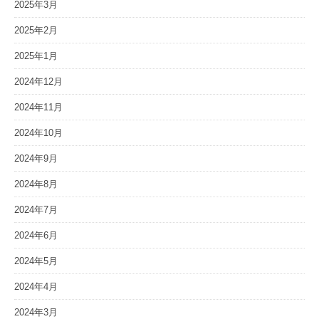
2025年3月
2025年2月
2025年1月
2024年12月
2024年11月
2024年10月
2024年9月
2024年8月
2024年7月
2024年6月
2024年5月
2024年4月
2024年3月