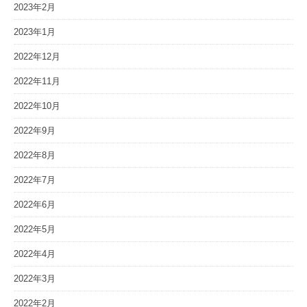
2023年2月
2023年1月
2022年12月
2022年11月
2022年10月
2022年9月
2022年8月
2022年7月
2022年6月
2022年5月
2022年4月
2022年3月
2022年2月