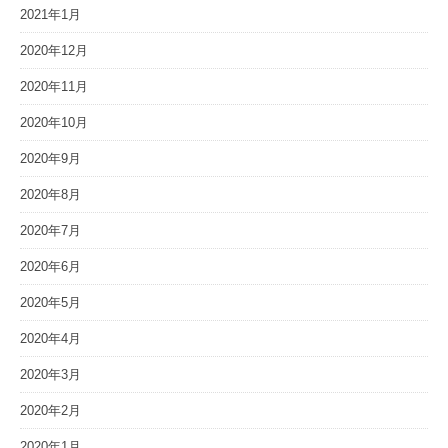
2021年1月
2020年12月
2020年11月
2020年10月
2020年9月
2020年8月
2020年7月
2020年6月
2020年5月
2020年4月
2020年3月
2020年2月
2020年1月