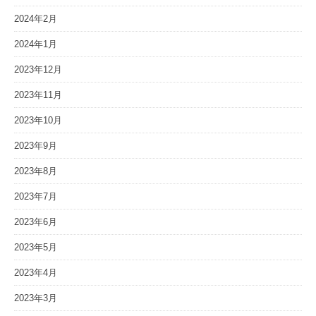
2024年2月
2024年1月
2023年12月
2023年11月
2023年10月
2023年9月
2023年8月
2023年7月
2023年6月
2023年5月
2023年4月
2023年3月