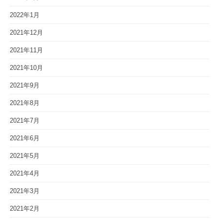
2022年1月
2021年12月
2021年11月
2021年10月
2021年9月
2021年8月
2021年7月
2021年6月
2021年5月
2021年4月
2021年3月
2021年2月