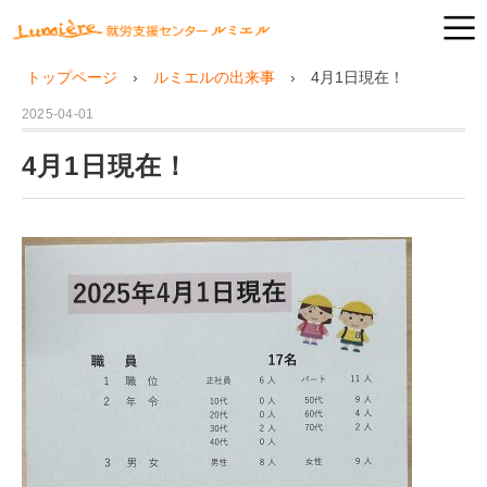
トップページ
ルミエルの出来事
4月1日現在！
2025-04-01
4月1日現在！