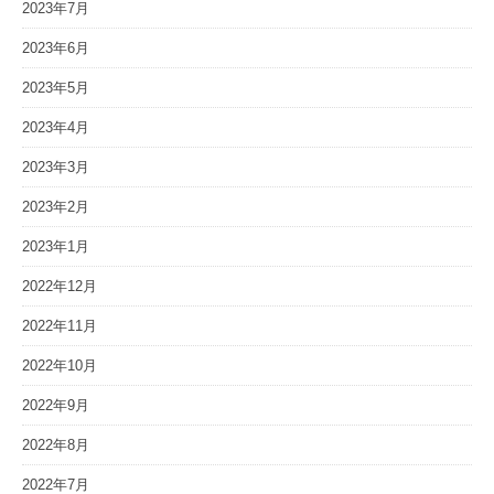
2023年7月
2023年6月
2023年5月
2023年4月
2023年3月
2023年2月
2023年1月
2022年12月
2022年11月
2022年10月
2022年9月
2022年8月
2022年7月