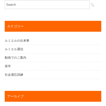
カテゴリー
ルミエルの出来事
ルミエル通信
動画でのご案内
座学
社会適応訓練
アーカイブ