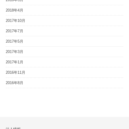
2018年4月
2017年10月
2017年7月
2017年5月
2017年3月
2017年1月
2016年11月
2016年8月