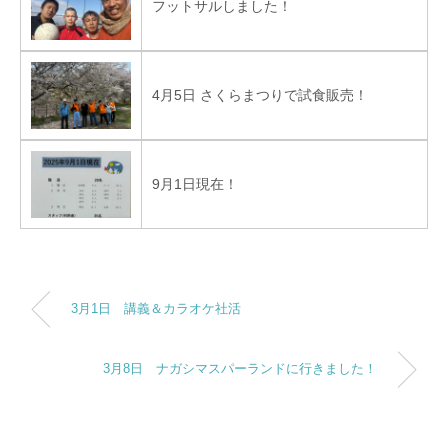
フットサルしました！
4月5日 さくらまつりで試食販売！
9月1日現在！
3月1日 講義＆カラオケ社活
3月8日 ナガシマスパーランドに行きました！