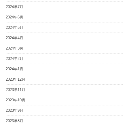
2024年7月
2024年6月
2024年5月
2024年4月
2024年3月
2024年2月
2024年1月
2023年12月
2023年11月
2023年10月
2023年9月
2023年8月