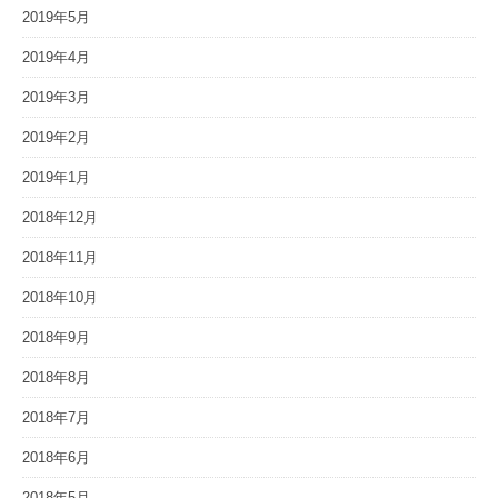
2019年5月
2019年4月
2019年3月
2019年2月
2019年1月
2018年12月
2018年11月
2018年10月
2018年9月
2018年8月
2018年7月
2018年6月
2018年5月