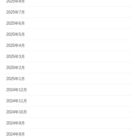
2025年8月
2025年7月
2025年6月
2025年5月
2025年4月
2025年3月
2025年2月
2025年1月
2024年12月
2024年11月
2024年10月
2024年9月
2024年8月