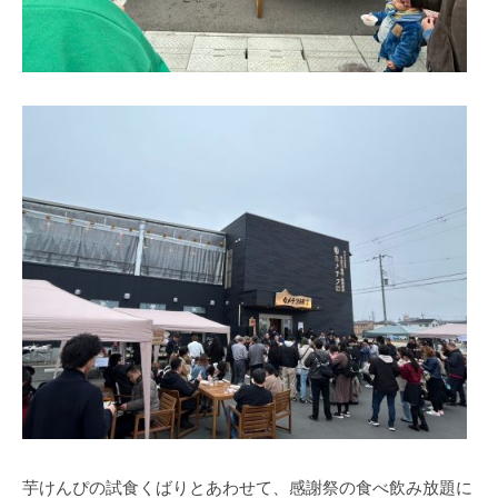
芋けんぴの試食くばりとあわせて、感謝祭の食べ飲み放題に