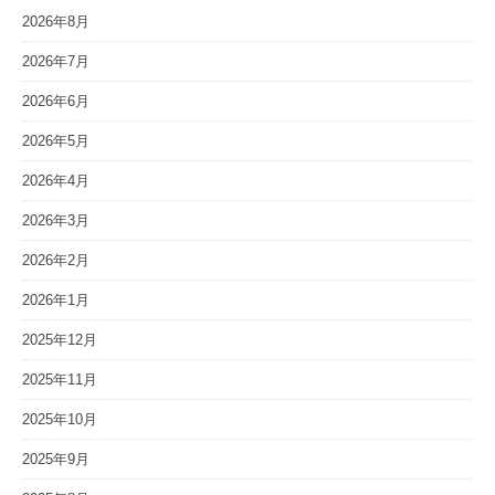
2026年8月
2026年7月
2026年6月
2026年5月
2026年4月
2026年3月
2026年2月
2026年1月
2025年12月
2025年11月
2025年10月
2025年9月