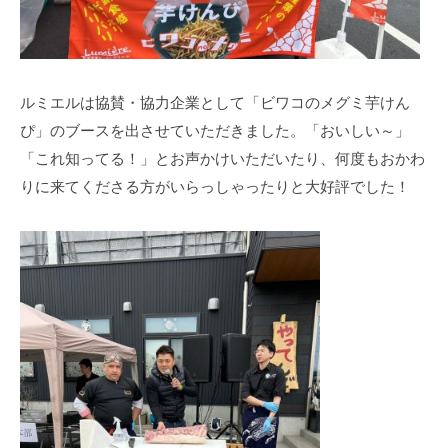
ルミエルは協賛・協力企業として「ビワコのメグミ芋けん
ぴ」のブースを出させていただきました。「おいしい～」
「これ知ってる！」とお声かけいただいたり、何度もおかわ
りに来てくださる方がいらっしゃったりと大好評でした！