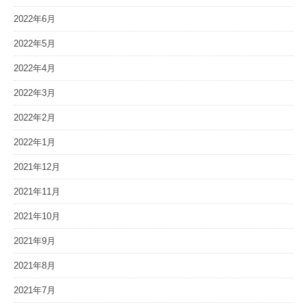
2022年6月
2022年5月
2022年4月
2022年3月
2022年2月
2022年1月
2021年12月
2021年11月
2021年10月
2021年9月
2021年8月
2021年7月