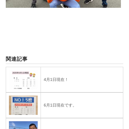
関連記事
4月1日現在！
6月1日現在です。