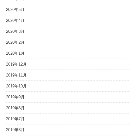
2020年5月
2020年4月
2020年3月
2020年2月
2020年1月
2019年12月
2019年11月
2019年10月
2019年9月
2019年8月
2019年7月
2019年6月