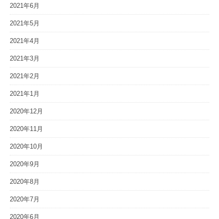
2021年6月
2021年5月
2021年4月
2021年3月
2021年2月
2021年1月
2020年12月
2020年11月
2020年10月
2020年9月
2020年8月
2020年7月
2020年6月