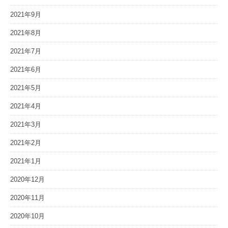
2021年9月
2021年8月
2021年7月
2021年6月
2021年5月
2021年4月
2021年3月
2021年2月
2021年1月
2020年12月
2020年11月
2020年10月