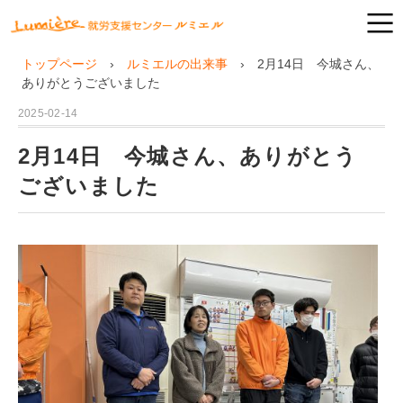
トップページ
ルミエルの出来事
2月14日 今城さん、
ありがとうございました
2025-02-14
2月14日 今城さん、ありがとう
ございました