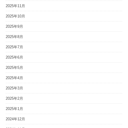
2025年11月
2025年10月
2025年9月
2025年8月
2025年7月
2025年6月
2025年5月
2025年4月
2025年3月
2025年2月
2025年1月
2024年12月