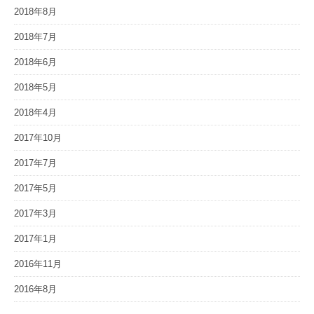
2018年8月
2018年7月
2018年6月
2018年5月
2018年4月
2017年10月
2017年7月
2017年5月
2017年3月
2017年1月
2016年11月
2016年8月