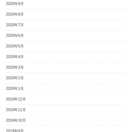
2020年9月
2020年8月
2020年7月
2020年6月
2020年5月
2020年4月
2020年3月
2020年2月
2020年1月
2019年12月
2019年11月
2019年10月
2019年9月