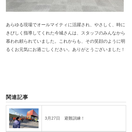
あらゆる現場でオールマイティに活躍され、やさしく、時に
きびしく指導してくれた今城さんは、スタッフのみんなから
慕われ頼られていました。これからも、その笑顔のように明
るくお元気にお過ごしください。ありがとうございました！
関連記事
3月27日 避難訓練！