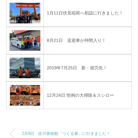
1月11日伏見稲荷へ初詣に行きました！
8月21日 送迎車が仲間入り！
2019年7月25日 新・就労先！
12月24日 恒例の大掃除＆スシロー
2月8日 佐川美術館「つくる展」に行きました！