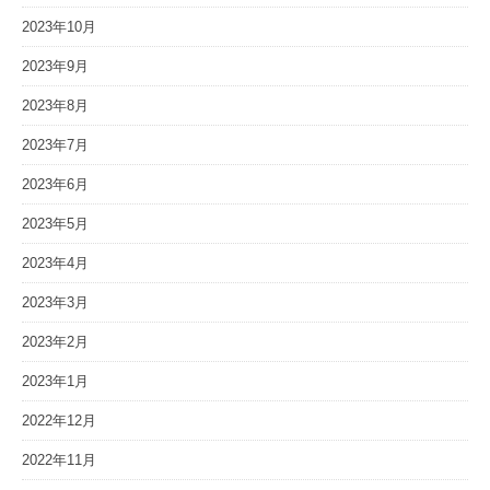
2023年10月
2023年9月
2023年8月
2023年7月
2023年6月
2023年5月
2023年4月
2023年3月
2023年2月
2023年1月
2022年12月
2022年11月