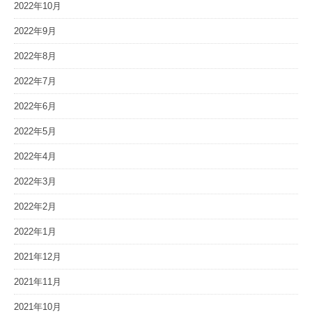
2022年10月
2022年9月
2022年8月
2022年7月
2022年6月
2022年5月
2022年4月
2022年3月
2022年2月
2022年1月
2021年12月
2021年11月
2021年10月