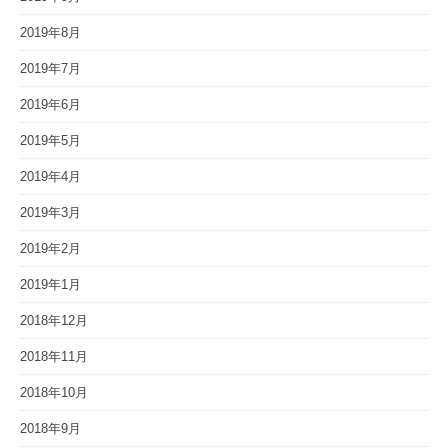
2019年8月
2019年7月
2019年6月
2019年5月
2019年4月
2019年3月
2019年2月
2019年1月
2018年12月
2018年11月
2018年10月
2018年9月