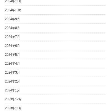
2024年11月
2024年10月
2024年9月
2024年8月
2024年7月
2024年6月
2024年5月
2024年4月
2024年3月
2024年2月
2024年1月
2023年12月
2023年11月