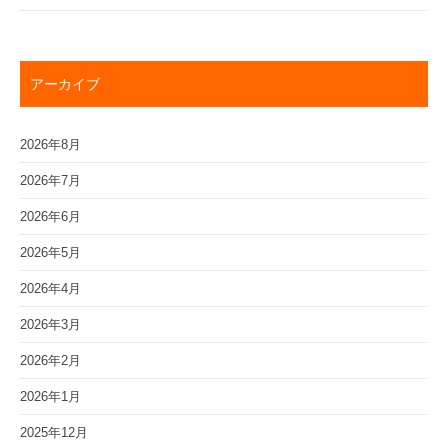
アーカイブ
2026年8月
2026年7月
2026年6月
2026年5月
2026年4月
2026年3月
2026年2月
2026年1月
2025年12月