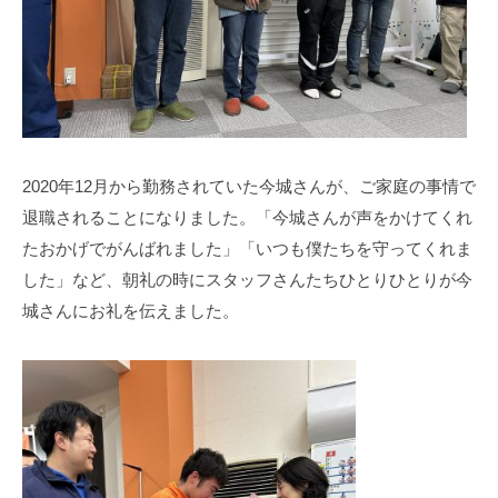
2020年12月から勤務されていた今城さんが、ご家庭の事情で
退職されることになりました。「今城さんが声をかけてくれ
たおかげでがんばれました」「いつも僕たちを守ってくれま
した」など、朝礼の時にスタッフさんたちひとりひとりが今
城さんにお礼を伝えました。