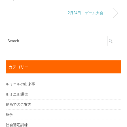
2月24日 ゲーム大会！
カテゴリー
ルミエルの出来事
ルミエル通信
動画でのご案内
座学
社会適応訓練