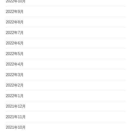
2022年10月
2022年9月
2022年8月
2022年7月
2022年6月
2022年5月
2022年4月
2022年3月
2022年2月
2022年1月
2021年12月
2021年11月
2021年10月