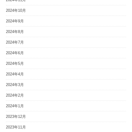
2024年10月
2024年9月
2024年8月
2024年7月
2024年6月
2024年5月
2024年4月
2024年3月
2024年2月
2024年1月
2023年12月
2023年11月