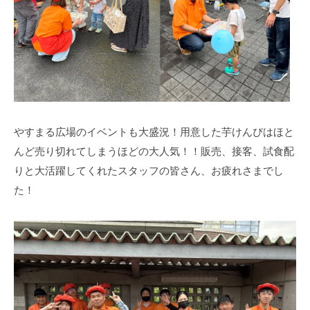
やすまる広場のイベントも大盛況！用意した芋けんぴはほと
んど売り切れてしまうほどの大人気！！販売、接客、試食配
りと大活躍してくれたスタッフの皆さん、お疲れさまでし
た！