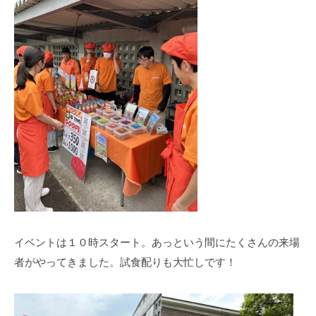
イベントは１０時スタート。あっという間にたくさんの来場
者がやってきました。試食配りも大忙しです！