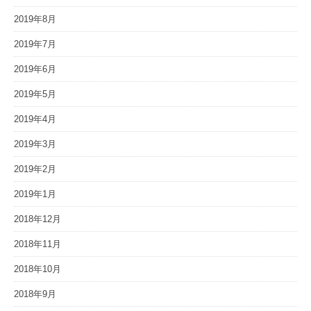
2019年8月
2019年7月
2019年6月
2019年5月
2019年4月
2019年3月
2019年2月
2019年1月
2018年12月
2018年11月
2018年10月
2018年9月