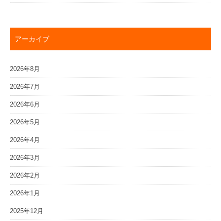
アーカイブ
2026年8月
2026年7月
2026年6月
2026年5月
2026年4月
2026年3月
2026年2月
2026年1月
2025年12月