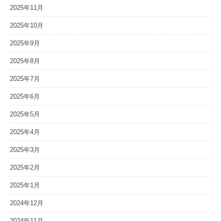
2025年11月
2025年10月
2025年9月
2025年8月
2025年7月
2025年6月
2025年5月
2025年4月
2025年3月
2025年2月
2025年1月
2024年12月
2024年11月