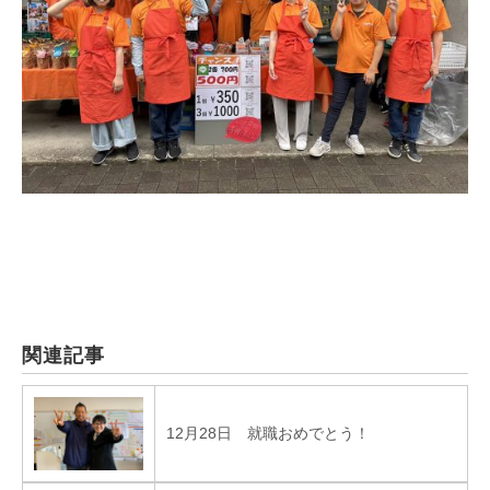
関連記事
12月28日 就職おめでとう！