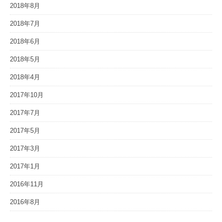
2018年8月
2018年7月
2018年6月
2018年5月
2018年4月
2017年10月
2017年7月
2017年5月
2017年3月
2017年1月
2016年11月
2016年8月