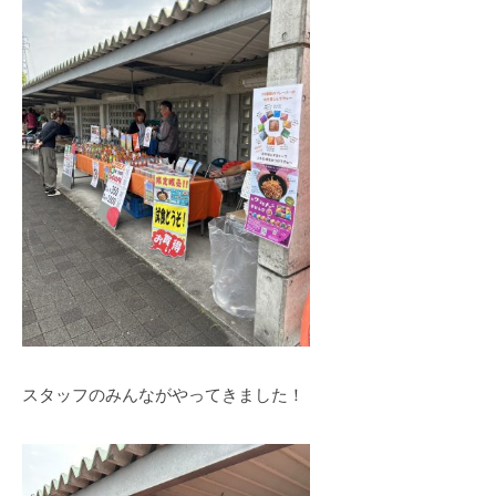
スタッフのみんながやってきました！