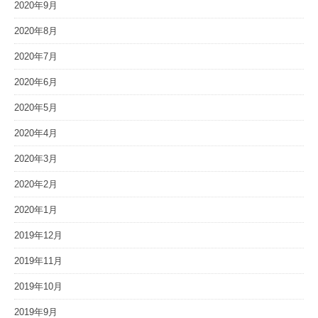
2020年9月
2020年8月
2020年7月
2020年6月
2020年5月
2020年4月
2020年3月
2020年2月
2020年1月
2019年12月
2019年11月
2019年10月
2019年9月