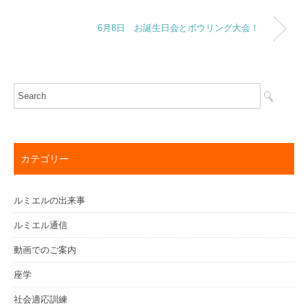
6月8日 お誕生日会とボウリング大会！
カテゴリー
ルミエルの出来事
ルミエル通信
動画でのご案内
座学
社会適応訓練