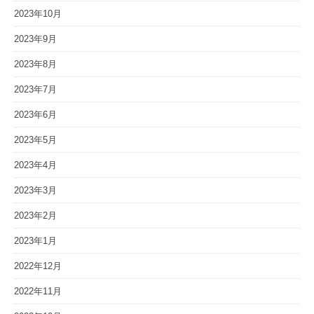
2023年10月
2023年9月
2023年8月
2023年7月
2023年6月
2023年5月
2023年4月
2023年3月
2023年2月
2023年1月
2022年12月
2022年11月