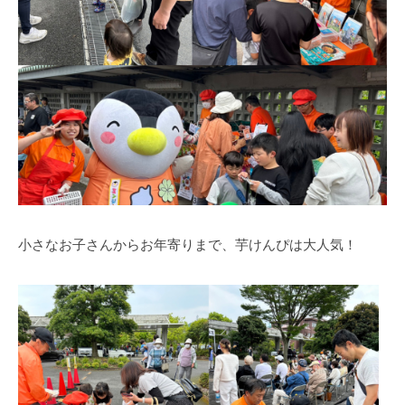
小さなお子さんからお年寄りまで、芋けんぴは大人気！