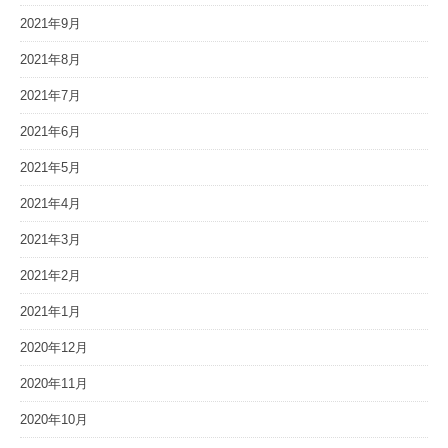
2021年9月
2021年8月
2021年7月
2021年6月
2021年5月
2021年4月
2021年3月
2021年2月
2021年1月
2020年12月
2020年11月
2020年10月