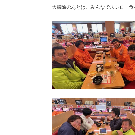
大掃除のあとは、みんなでスシロー食