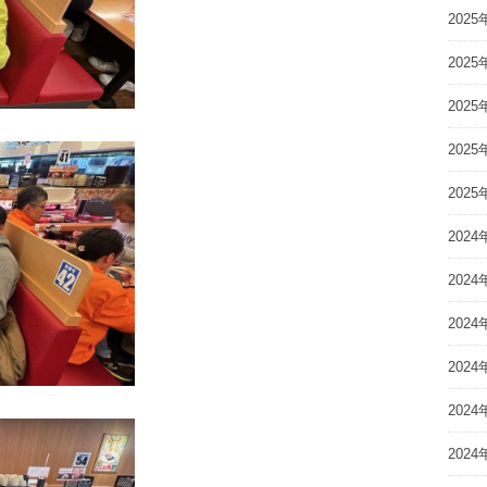
2025
2025
2025
2025
2025
2024
2024
2024
2024
2024
2024