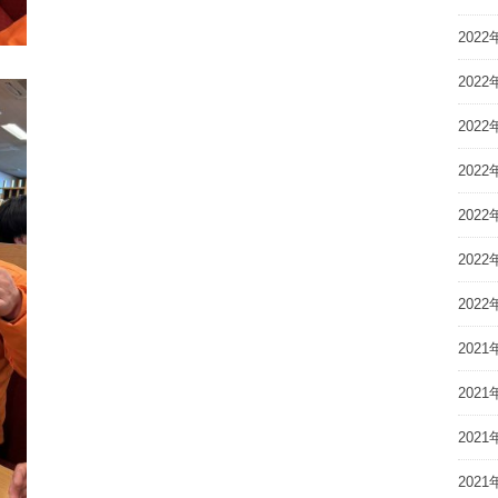
2022
2022
2022
2022
2022
2022
2022
2021
2021
2021
2021