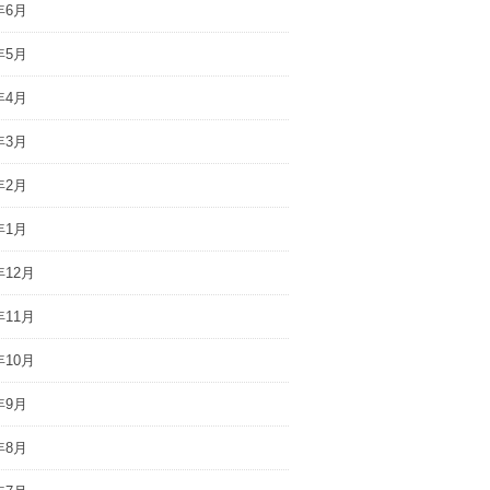
年6月
年5月
年4月
年3月
年2月
年1月
年12月
年11月
年10月
年9月
年8月