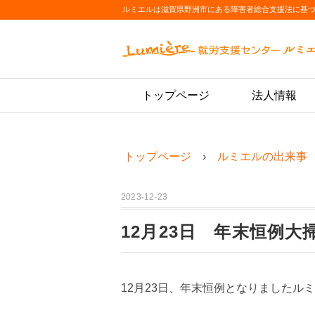
ルミエルは滋賀県野洲市にある障害者総合支援法に基
トップページ
法人情報
トップページ
ルミエルの出来事
2023-12-23
12月23日 年末恒例
12月23日、年末恒例となりましたル