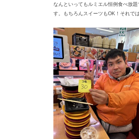
なんといってもルミエル恒例食べ放題
す。もちろんスイーツもOK！それで