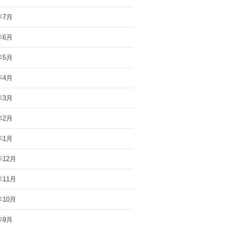
年7月
年6月
年5月
年4月
年3月
年2月
年1月
年12月
年11月
年10月
年9月