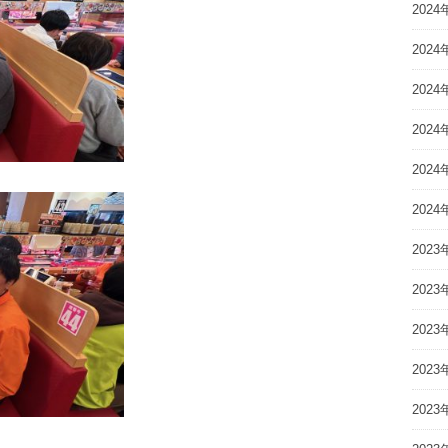
2024
2024
2024
2024
2024
2024
2023
2023
2023
2023
2023