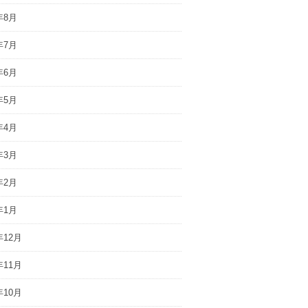
年8月
年7月
年6月
年5月
年4月
年3月
年2月
年1月
年12月
年11月
年10月