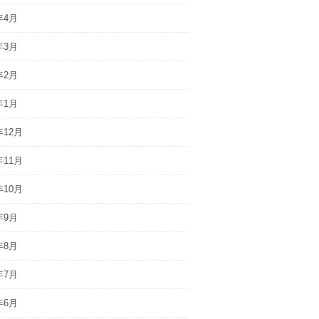
年4月
年3月
年2月
年1月
年12月
年11月
年10月
年9月
年8月
年7月
年6月