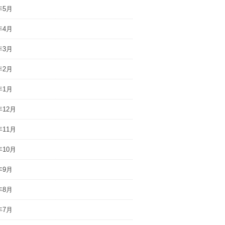
年5月
年4月
年3月
年2月
年1月
年12月
年11月
年10月
年9月
年8月
年7月