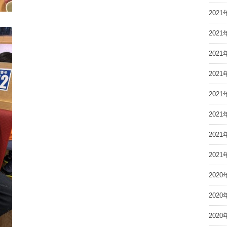
2021
2021
2021
2021
2021
2021
2021
2021
2020
2020
2020