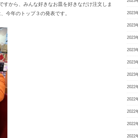
2023
ですから、みんな好きなお皿を好きなだけ注文しま
2023
は、今年のトップ３の発表です。
2023
2023
2023
2023
2023
2022
2022
2022
2022
2022