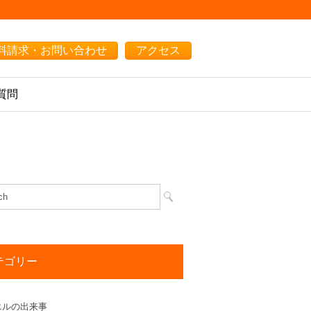
料請求・お問い合わせ
アクセス
質問
テゴリー
エルの出来事