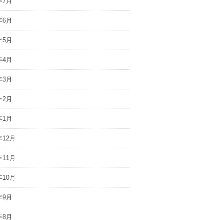
年7月
年6月
年5月
年4月
年3月
年2月
年1月
年12月
年11月
年10月
年9月
年8月