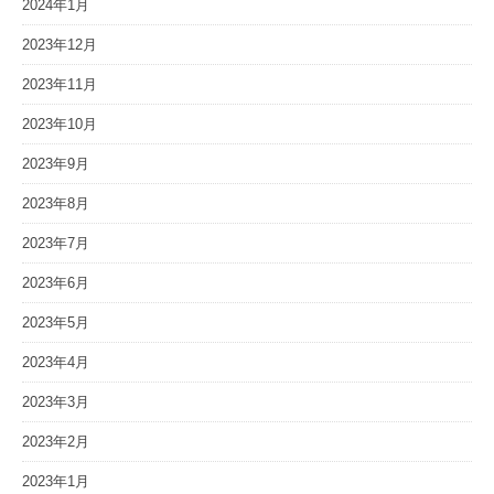
2024年1月
2023年12月
2023年11月
2023年10月
2023年9月
2023年8月
2023年7月
2023年6月
2023年5月
2023年4月
2023年3月
2023年2月
2023年1月