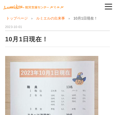
トップページ
ルミエルの出来事
10月1日現在！
2023-10-01
10月1日現在！