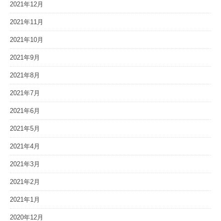
2021年12月
2021年11月
2021年10月
2021年9月
2021年8月
2021年7月
2021年6月
2021年5月
2021年4月
2021年3月
2021年2月
2021年1月
2020年12月