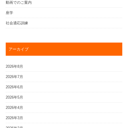
動画でのご案内
座学
社会適応訓練
アーカイブ
2026年8月
2026年7月
2026年6月
2026年5月
2026年4月
2026年3月