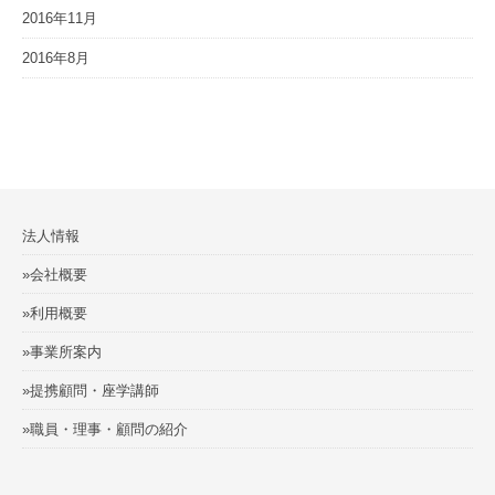
2016年11月
2016年8月
法人情報
»会社概要
»利用概要
»事業所案内
»提携顧問・座学講師
»職員・理事・顧問の紹介