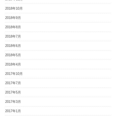
2018年10月
2018年9月
2018年8月
2018年7月
2018年6月
2018年5月
2018年4月
2017年10月
2017年7月
2017年5月
2017年3月
2017年1月