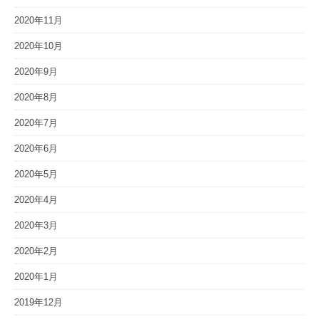
2020年11月
2020年10月
2020年9月
2020年8月
2020年7月
2020年6月
2020年5月
2020年4月
2020年3月
2020年2月
2020年1月
2019年12月