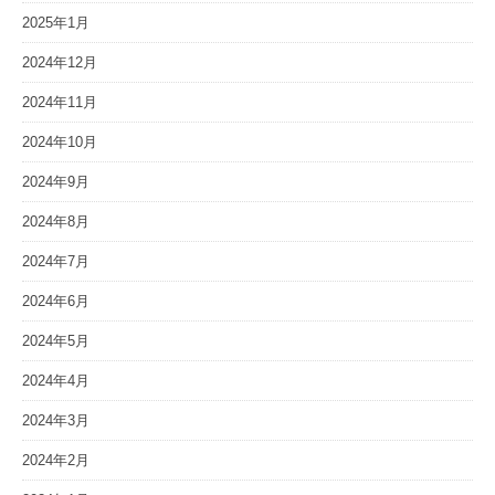
2025年1月
2024年12月
2024年11月
2024年10月
2024年9月
2024年8月
2024年7月
2024年6月
2024年5月
2024年4月
2024年3月
2024年2月