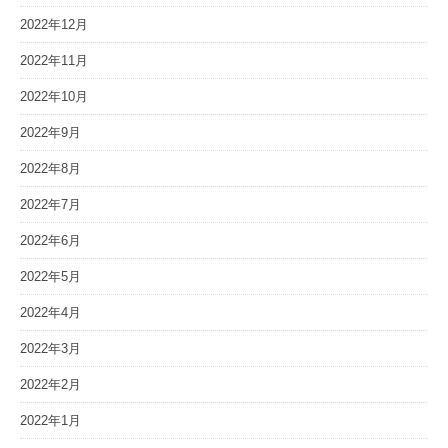
2022年12月
2022年11月
2022年10月
2022年9月
2022年8月
2022年7月
2022年6月
2022年5月
2022年4月
2022年3月
2022年2月
2022年1月