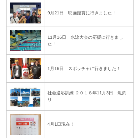
9月21日 映画鑑賞に行きました！
11月16日 水泳大会の応援に行きまし
た！
1月16日 スポッチャに行きました！
社会適応訓練 ２０１８年11月3日 魚釣
り
4月1日現在！