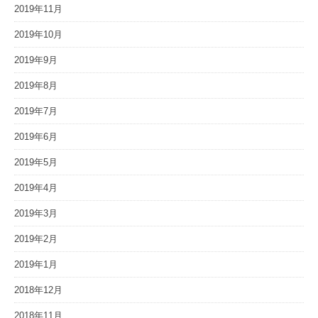
2019年11月
2019年10月
2019年9月
2019年8月
2019年7月
2019年6月
2019年5月
2019年4月
2019年3月
2019年2月
2019年1月
2018年12月
2018年11月