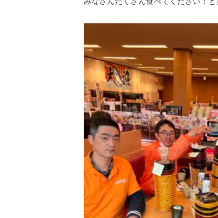
みなさんたくさん食べてください！と