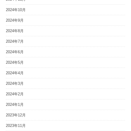
2024年10月
2024年9月
2024年8月
2024年7月
2024年6月
2024年5月
2024年4月
2024年3月
2024年2月
2024年1月
2023年12月
2023年11月