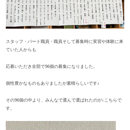
スタッフ・パート職員・職員そして募集時に実習や体験に来
ていた人からも
応募いただき全部で96個の募集になりました。
個性豊かなものもありましたが素晴らしいです♪
その96個の中より、みんなで選んで選ばれたのが↓こちらで
す。