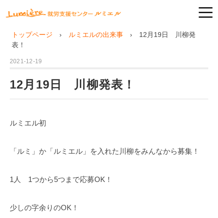
トップページ
ルミエルの出来事
12月19日 川柳発
表！
2021-12-19
12月19日 川柳発表！
ルミエル初
「ルミ」か「ルミエル」を入れた川柳をみんなから募集！
1人 1つから5つまで応募OK！
少しの字余りのOK！