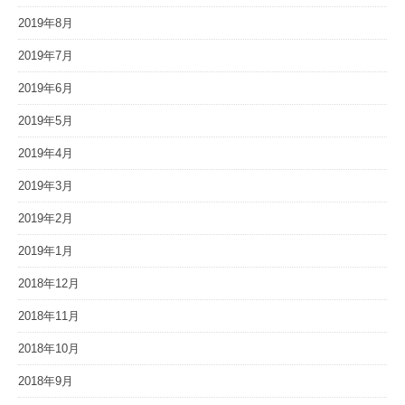
2019年8月
2019年7月
2019年6月
2019年5月
2019年4月
2019年3月
2019年2月
2019年1月
2018年12月
2018年11月
2018年10月
2018年9月