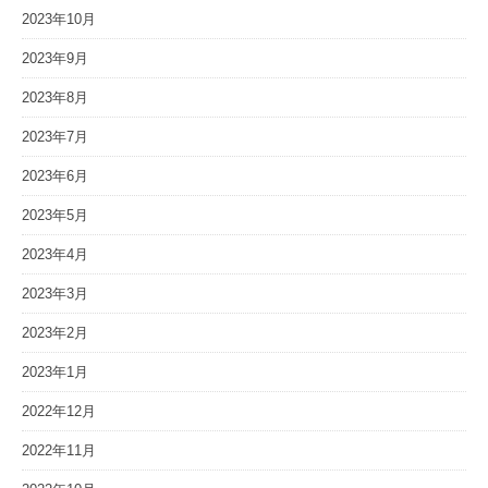
2023年10月
2023年9月
2023年8月
2023年7月
2023年6月
2023年5月
2023年4月
2023年3月
2023年2月
2023年1月
2022年12月
2022年11月