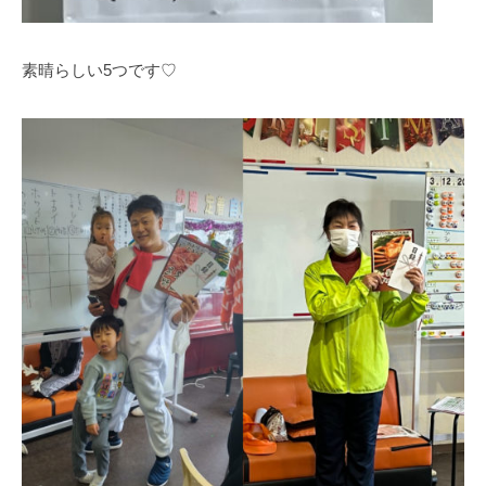
素晴らしい5つです♡