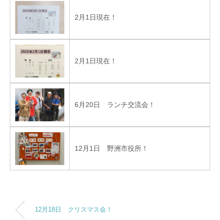
2月1日現在！
2月1日現在！
6月20日 ランチ交流会！
12月1日 野洲市役所！
12月18日 クリスマス会！