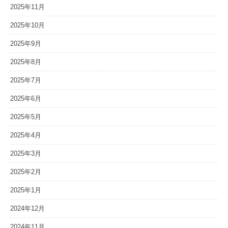
2025年11月
2025年10月
2025年9月
2025年8月
2025年7月
2025年6月
2025年5月
2025年4月
2025年3月
2025年2月
2025年1月
2024年12月
2024年11月