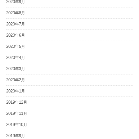
2020年9月
2020年8月
2020年7月
2020年6月
2020年5月
2020年4月
2020年3月
2020年2月
2020年1月
2019年12月
2019年11月
2019年10月
2019年9月