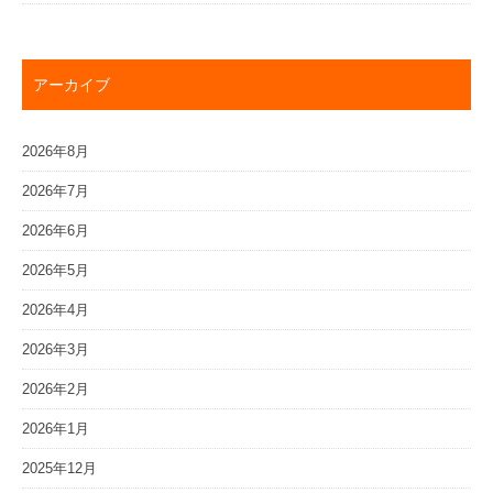
アーカイブ
2026年8月
2026年7月
2026年6月
2026年5月
2026年4月
2026年3月
2026年2月
2026年1月
2025年12月