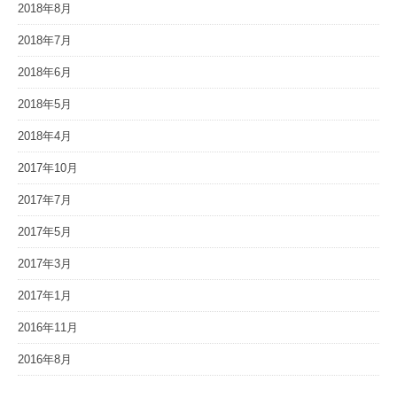
2018年8月
2018年7月
2018年6月
2018年5月
2018年4月
2017年10月
2017年7月
2017年5月
2017年3月
2017年1月
2016年11月
2016年8月