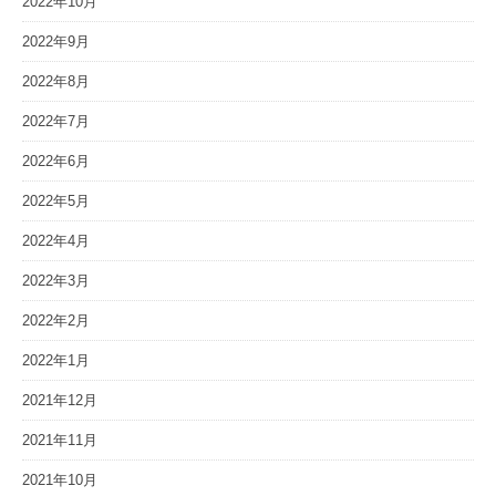
2022年10月
2022年9月
2022年8月
2022年7月
2022年6月
2022年5月
2022年4月
2022年3月
2022年2月
2022年1月
2021年12月
2021年11月
2021年10月