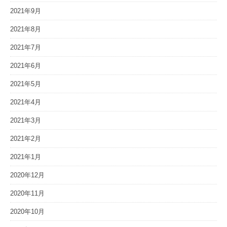
2021年9月
2021年8月
2021年7月
2021年6月
2021年5月
2021年4月
2021年3月
2021年2月
2021年1月
2020年12月
2020年11月
2020年10月