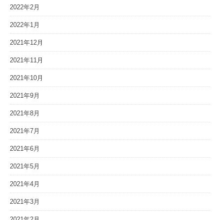
2022年2月
2022年1月
2021年12月
2021年11月
2021年10月
2021年9月
2021年8月
2021年7月
2021年6月
2021年5月
2021年4月
2021年3月
2021年2月