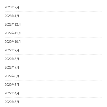
2023年2月
2023年1月
2022年12月
2022年11月
2022年10月
2022年9月
2022年8月
2022年7月
2022年6月
2022年5月
2022年4月
2022年3月