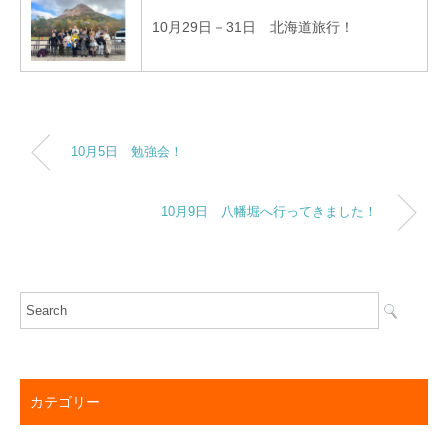
10月29日－31日 北海道旅行！
10月5日 勉強会！
10月9日 八幡堀へ行ってきました！
カテゴリー