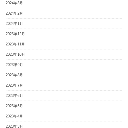
2024年3月
2024年2月
2024年1月
2023年12月
2023年11月
2023年10月
2023年9月
2023年8月
2023年7月
2023年6月
2023年5月
2023年4月
2023年3月