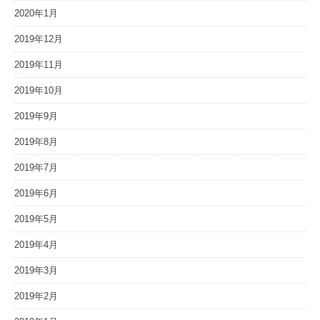
2020年1月
2019年12月
2019年11月
2019年10月
2019年9月
2019年8月
2019年7月
2019年6月
2019年5月
2019年4月
2019年3月
2019年2月