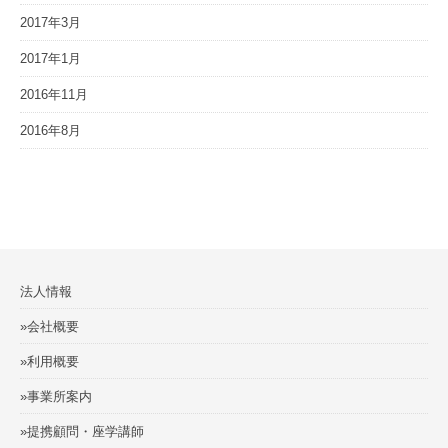
2017年3月
2017年1月
2016年11月
2016年8月
法人情報
»会社概要
»利用概要
»事業所案内
»提携顧問・座学講師