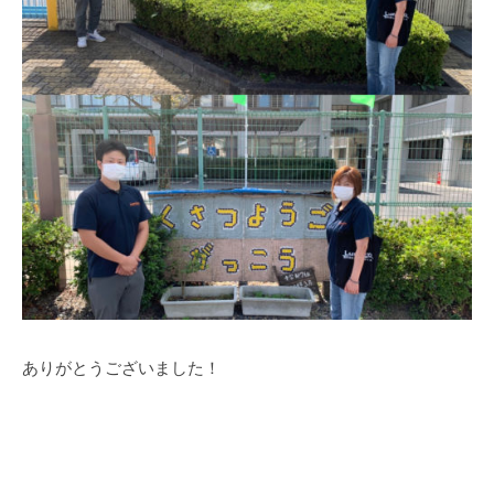
ありがとうございました！