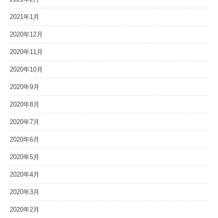
2021年1月
2020年12月
2020年11月
2020年10月
2020年9月
2020年8月
2020年7月
2020年6月
2020年5月
2020年4月
2020年3月
2020年2月