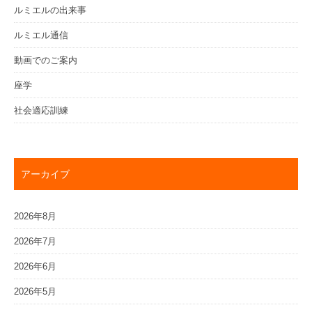
ルミエルの出来事
ルミエル通信
動画でのご案内
座学
社会適応訓練
アーカイブ
2026年8月
2026年7月
2026年6月
2026年5月