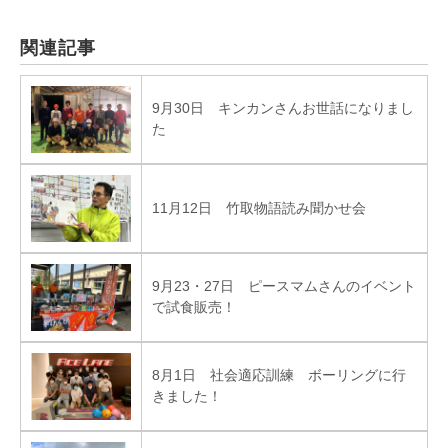
関連記事
9月30日 キンカンさんお世話になりまし
た
11月12日 竹取物語読み聞かせ会
9月23・27日 ピースマムさんのイベント
で試食販売！
8月1日 社会適応訓練 ボーリングに行
きました！