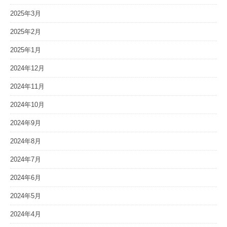
2025年3月
2025年2月
2025年1月
2024年12月
2024年11月
2024年10月
2024年9月
2024年8月
2024年7月
2024年6月
2024年5月
2024年4月