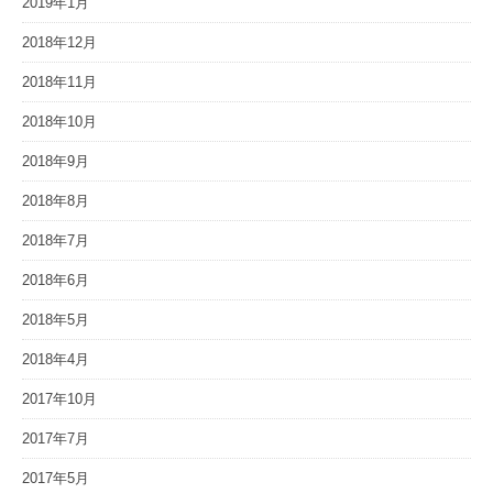
2019年1月
2018年12月
2018年11月
2018年10月
2018年9月
2018年8月
2018年7月
2018年6月
2018年5月
2018年4月
2017年10月
2017年7月
2017年5月