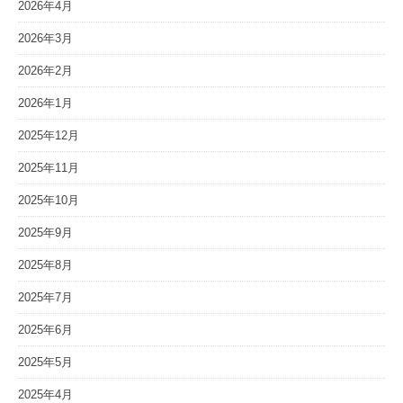
2026年4月
2026年3月
2026年2月
2026年1月
2025年12月
2025年11月
2025年10月
2025年9月
2025年8月
2025年7月
2025年6月
2025年5月
2025年4月