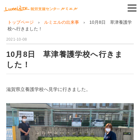
トップページ
ルミエルの出来事
10月8日 草津養護学
校へ行きました！
2021-10-08
10月8日 草津養護学校へ行きま
した！
滋賀県立養護学校へ見学に行きました。