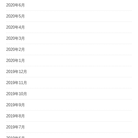
2020年6月
2020年5月
2020年4月
2020年3月
2020年2月
2020年1月
2019年12月
2019年11月
2019年10月
2019年9月
2019年8月
2019年7月