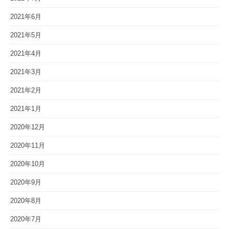
2021年6月
2021年5月
2021年4月
2021年3月
2021年2月
2021年1月
2020年12月
2020年11月
2020年10月
2020年9月
2020年8月
2020年7月