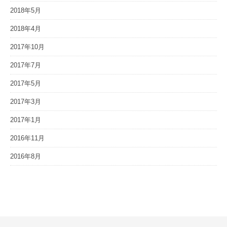
2018年5月
2018年4月
2017年10月
2017年7月
2017年5月
2017年3月
2017年1月
2016年11月
2016年8月