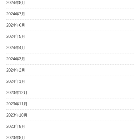
2024年8月
2024年7月
2024年6月
2024年5月
2024年4月
2024年3月
2024年2月
2024年1月
2023年12月
2023年11月
2023年10月
2023年9月
2023年8月