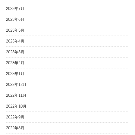
2023年7月
2023年6月
2023年5月
2023年4月
2023年3月
2023年2月
2023年1月
2022年12月
2022年11月
2022年10月
2022年9月
2022年8月