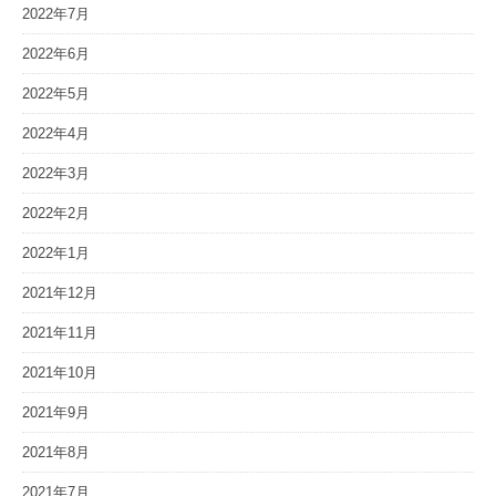
2022年7月
2022年6月
2022年5月
2022年4月
2022年3月
2022年2月
2022年1月
2021年12月
2021年11月
2021年10月
2021年9月
2021年8月
2021年7月