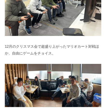
12月のクリスマス会で超盛り上がったマリオカート対戦ほ
か、自由にゲームをチョイス。