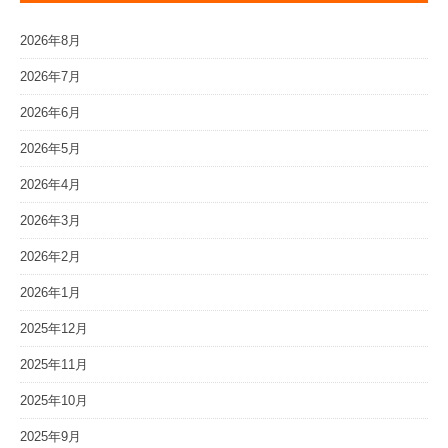
2026年8月
2026年7月
2026年6月
2026年5月
2026年4月
2026年3月
2026年2月
2026年1月
2025年12月
2025年11月
2025年10月
2025年9月