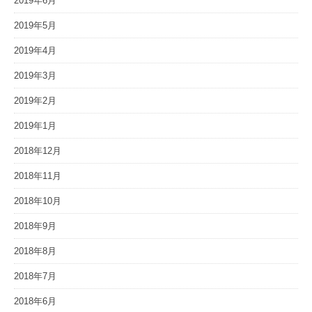
2019年6月
2019年5月
2019年4月
2019年3月
2019年2月
2019年1月
2018年12月
2018年11月
2018年10月
2018年9月
2018年8月
2018年7月
2018年6月