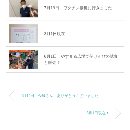
7月19日 ワクチン接種に行きました！
3月1日現在！
6月1日 やすまる広場で芋けんぴの試食
と販売！
2月14日 今城さん、ありがとうございました
3月1日現在！