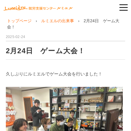
トップページ
ルミエルの出来事
2月24日 ゲーム大
会！
2025-02-24
2月24日 ゲーム大会！
久しぶりにルミエルでゲーム大会を行いました！