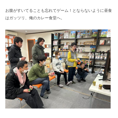
お腹がすいてることも忘れてゲーム！とならないように昼食
はガッツリ、俺のカレー食堂へ。