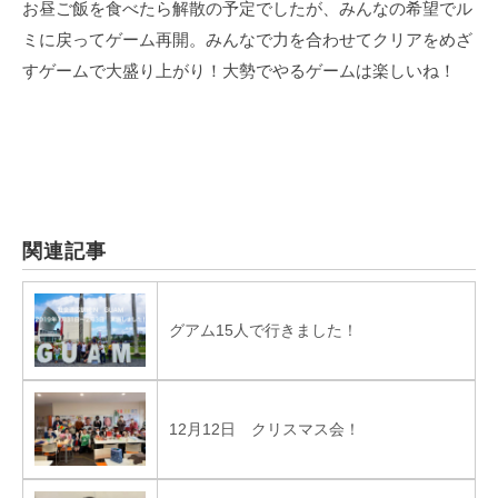
お昼ご飯を食べたら解散の予定でしたが、みんなの希望でル
ミに戻ってゲーム再開。みんなで力を合わせてクリアをめざ
すゲームで大盛り上がり！大勢でやるゲームは楽しいね！
関連記事
グアム15人で行きました！
12月12日 クリスマス会！