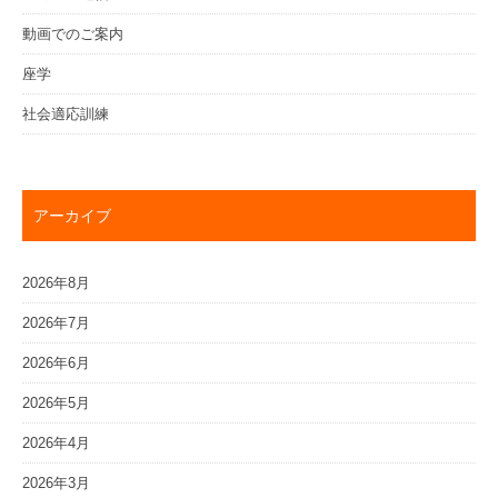
動画でのご案内
座学
社会適応訓練
アーカイブ
2026年8月
2026年7月
2026年6月
2026年5月
2026年4月
2026年3月