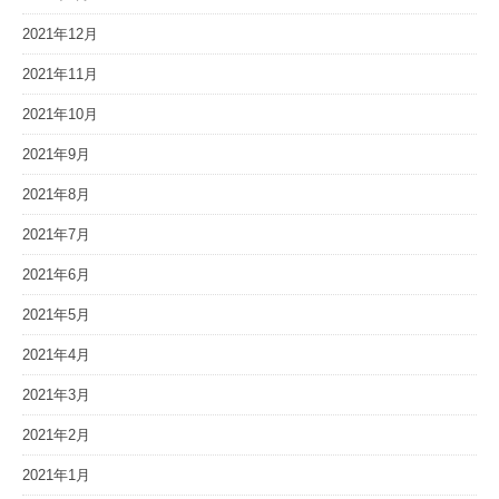
2021年12月
2021年11月
2021年10月
2021年9月
2021年8月
2021年7月
2021年6月
2021年5月
2021年4月
2021年3月
2021年2月
2021年1月