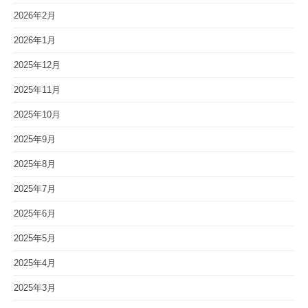
2026年2月
2026年1月
2025年12月
2025年11月
2025年10月
2025年9月
2025年8月
2025年7月
2025年6月
2025年5月
2025年4月
2025年3月