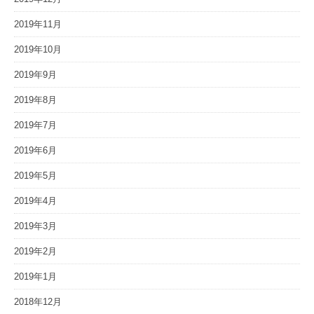
2019年11月
2019年10月
2019年9月
2019年8月
2019年7月
2019年6月
2019年5月
2019年4月
2019年3月
2019年2月
2019年1月
2018年12月