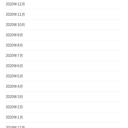
2020年12月
2020年11月
2020年10月
2020年9月
2020年8月
2020年7月
2020年6月
2020年5月
2020年4月
2020年3月
2020年2月
2020年1月
2019年12月