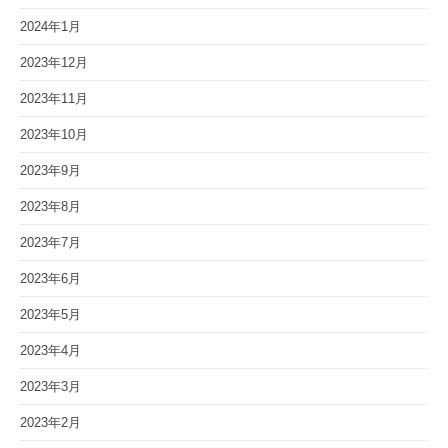
2024年1月
2023年12月
2023年11月
2023年10月
2023年9月
2023年8月
2023年7月
2023年6月
2023年5月
2023年4月
2023年3月
2023年2月