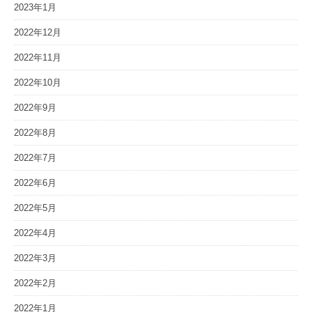
2023年1月
2022年12月
2022年11月
2022年10月
2022年9月
2022年8月
2022年7月
2022年6月
2022年5月
2022年4月
2022年3月
2022年2月
2022年1月