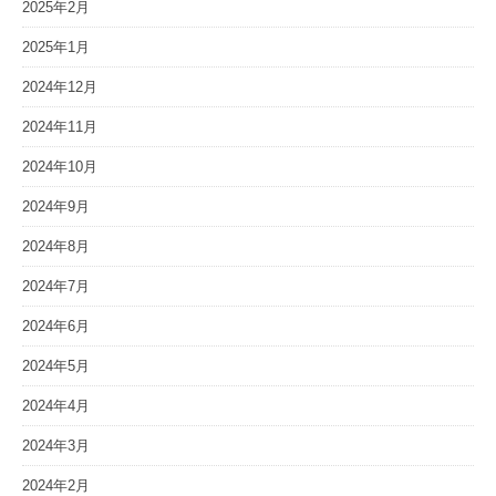
2025年2月
2025年1月
2024年12月
2024年11月
2024年10月
2024年9月
2024年8月
2024年7月
2024年6月
2024年5月
2024年4月
2024年3月
2024年2月