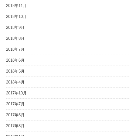
2018年11月
2018年10月
2018年9月
2018年8月
2018年7月
2018年6月
2018年5月
2018年4月
2017年10月
2017年7月
2017年5月
2017年3月