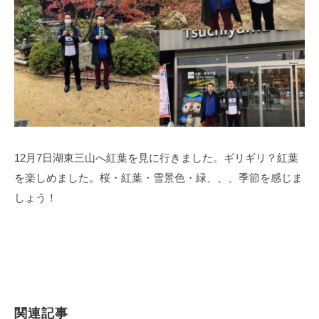
12月7日湖東三山へ紅葉を見に行きました。ギリギリ？紅葉
を楽しめました。桜・紅葉・雪景色・緑、、、季節を感じま
しょう！
関連記事