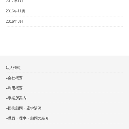
2017年1月
2016年11月
2016年8月
法人情報
»会社概要
»利用概要
»事業所案内
»提携顧問・座学講師
»職員・理事・顧問の紹介