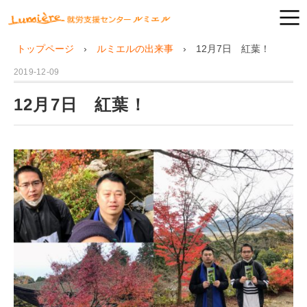
トップページ
ルミエルの出来事
12月7日 紅葉！
2019-12-09
12月7日 紅葉！