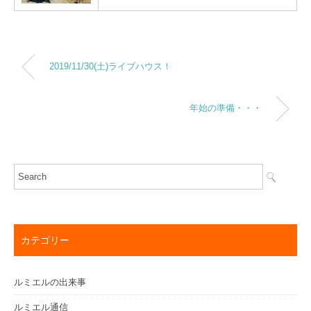
2019/11/30(土)ライブハウス！
年始の準備・・・
カテゴリー
ルミエルの出来事
ルミエル通信